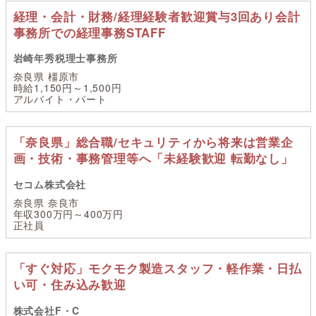
経理・会計・財務/経理経験者歓迎賞与3回あり会計
事務所での経理事務STAFF
岩崎年秀税理士事務所
奈良県 橿原市
時給1,150円～1,500円
アルバイト・パート
「奈良県」総合職/セキュリティから将来は営業企
画・技術・事務管理等へ「未経験歓迎 転勤なし」
セコム株式会社
奈良県 奈良市
年収300万円～400万円
正社員
「すぐ対応」モクモク製造スタッフ・軽作業・日払
い可・住み込み歓迎
株式会社F・C