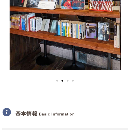
基本情報
Basic Information