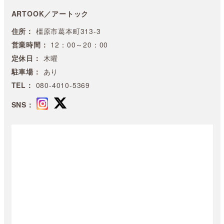
ARTOOK／アートック
住所：
橿原市葛本町313-3
営業時間：
12：00～20：00
定休日：
木曜
駐車場：
あり
TEL：
080-4010-5369
SNS：