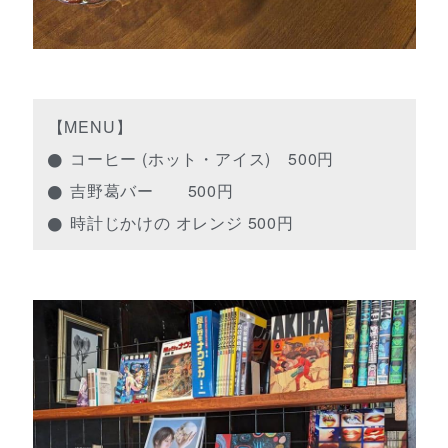
【MENU】
コーヒー (ホット・アイス) 500円
吉野葛バー 500円
時計じかけの オレンジ 500円