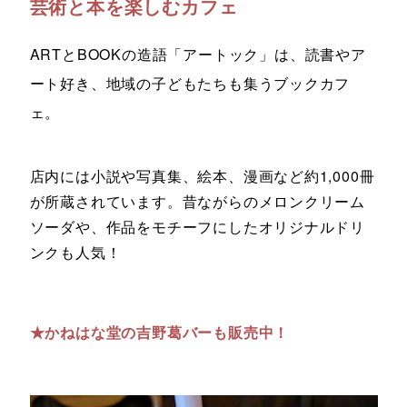
芸術と本を楽しむカフェ
ARTとBOOKの造語「アートック」は、読書やア
ート好き、地域の子どもたちも集うブックカフ
ェ。
店内には小説や写真集、絵本、漫画など約1,000冊
が所蔵されています。昔ながらのメロンクリーム
ソーダや、作品をモチーフにしたオリジナルドリ
ンクも人気！
★かねはな堂の吉野葛バーも販売中！