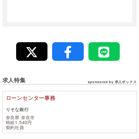
求人特集
sponsored by 求人ボックス
ローンセンター事務
りそな銀行
奈良県 奈良市
時給1,540円
契約社員