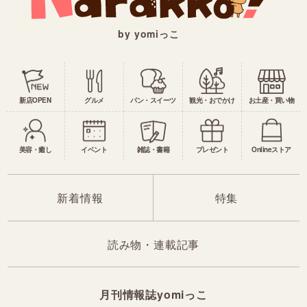
by yomiっこ
新店OPEN
グルメ
パン・スイーツ
観光・おでかけ
お土産・買い物
美容・癒し
イベント
雑誌・書籍
プレゼント
Onlineストア
新着情報
特集
読み物・連載記事
月刊情報誌yomiっこ