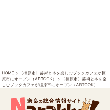
HOME
>
〈橿原市〉芸術と本を楽しむブックカフェが橿
原市にオープン（ARTOOK）
>
〈橿原市〉芸術と本を楽
しむブックカフェが橿原市にオープン（ARTOOK）