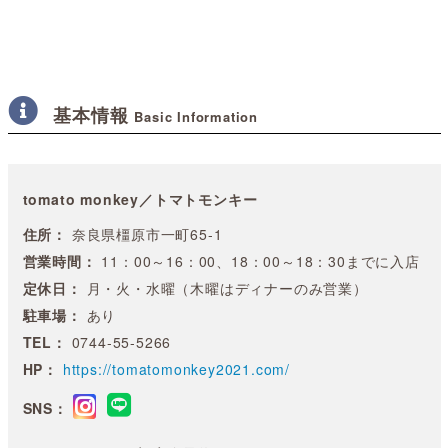
基本情報
Basic Information
tomato monkey／トマトモンキー
住所：
奈良県橿原市一町65-1
営業時間：
11：00～16：00、18：00～18：30までに入店
定休日：
月・火・水曜（木曜はディナーのみ営業）
駐車場：
あり
TEL：
0744-55-5266
HP：
https://tomatomonkey2021.com/
SNS：