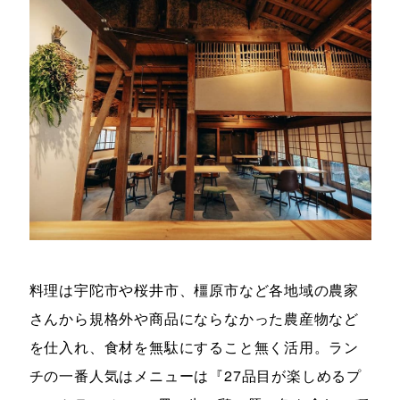
料理は宇陀市や桜井市、橿原市など各地域の農家
さんから規格外や商品にならなかった農産物など
を仕入れ、食材を無駄にすること無く活用。ラン
チの一番人気はメニューは『27品目が楽しめるプ