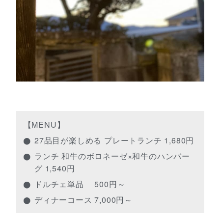
【MENU】
27品目が楽しめる プレートランチ 1,680円
ランチ 和牛のボロネーゼ×和牛のハンバー
グ 1,540円
ドルチェ単品 500円～
ディナーコース 7,000円～