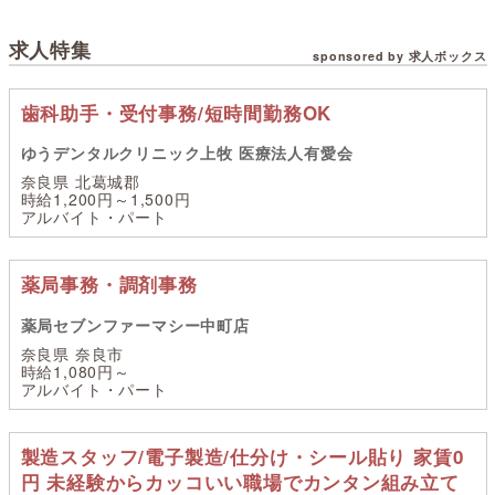
求人特集
sponsored by 求人ボックス
歯科助手・受付事務/短時間勤務OK
ゆうデンタルクリニック上牧 医療法人有愛会
奈良県 北葛城郡
時給1,200円～1,500円
アルバイト・パート
薬局事務・調剤事務
薬局セブンファーマシー中町店
奈良県 奈良市
時給1,080円～
アルバイト・パート
製造スタッフ/電子製造/仕分け・シール貼り 家賃0
円 未経験からカッコいい職場でカンタン組み立て