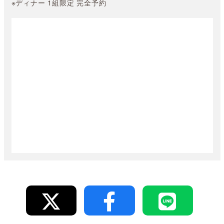
※ディナー 1組限定 完全予約