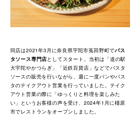
同店は2021年3月に奈良県宇陀市菟田野町で
パス
タソース専門店
としてスタート。当初は「道の駅
大宇陀やかつらぎ」「近鉄百貨店」などでパスタ
ソースの販売を行いながら、週に一度パンやパス
タのテイクアウト営業を行っていました。テイク
アウト営業の際に「ゆっくりと料理を楽しみた
い」というお客様の声を受け、2024年1月に橿原
市でレストランをオープンしました。