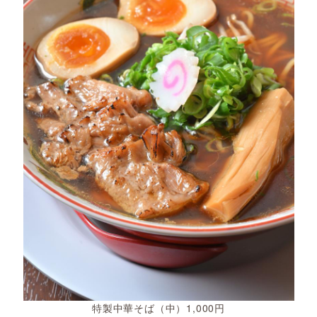
特製中華そば（中）1,000円