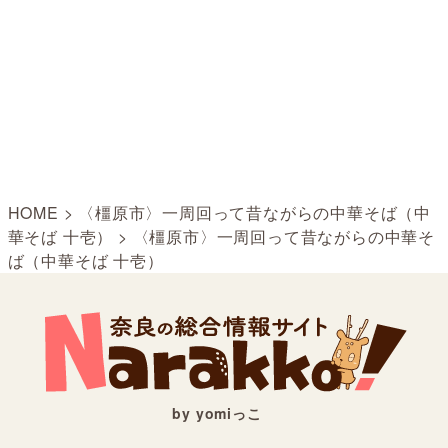
HOME
>
〈橿原市〉一周回って昔ながらの中華そば（中
華そば 十壱）
>
〈橿原市〉一周回って昔ながらの中華そ
ば（中華そば 十壱）
by yomiっこ