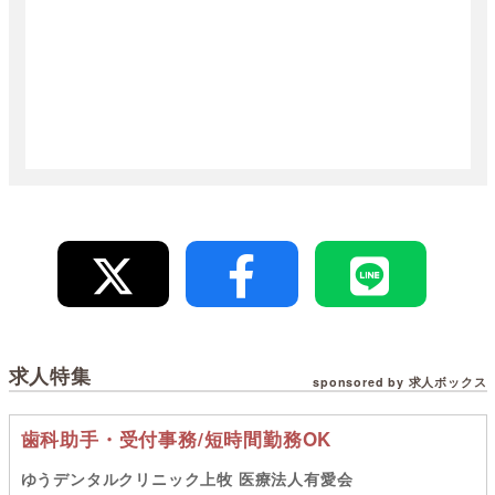
求人特集
sponsored by 求人ボックス
歯科助手・受付事務/短時間勤務OK
ゆうデンタルクリニック上牧 医療法人有愛会