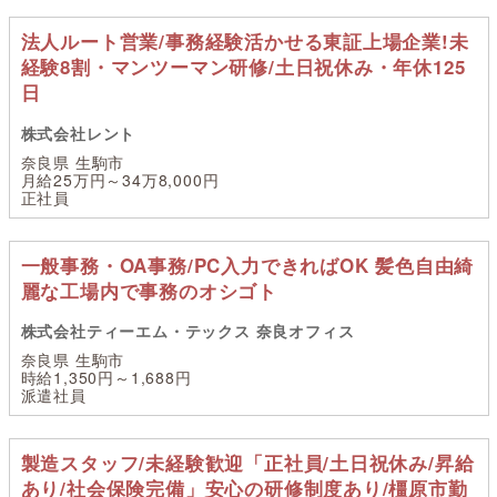
法人ルート営業/事務経験活かせる東証上場企業!未
経験8割・マンツーマン研修/土日祝休み・年休125
日
株式会社レント
奈良県 生駒市
月給25万円～34万8,000円
正社員
一般事務・OA事務/PC入力できればOK 髪色自由綺
麗な工場内で事務のオシゴト
株式会社ティーエム・テックス 奈良オフィス
奈良県 生駒市
時給1,350円～1,688円
派遣社員
製造スタッフ/未経験歓迎「正社員/土日祝休み/昇給
あり/社会保険完備」安心の研修制度あり/橿原市勤