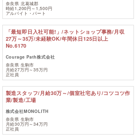
奈良県 北葛城郡
時給1,200円～1,500円
アルバイト・パート
「最短即日入社可能!」/ネットショップ事務/月収
27万～35万/未経験OK/年間休日125日以上
No.6170
Courage Path株式会社
奈良県 生駒市
月給27万円～35万円
正社員
製造スタッフ/月給30万～/個室社宅あり/コツコツ作
業/製造/工場
株式会社MONOLITH
奈良県 生駒市
月給30万円～34万円
正社員