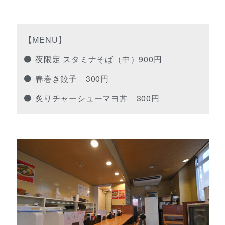
【MENU】
夜限定 スタミナそば（中）900円
春巻き餃子 300円
炙りチャーシューマヨ丼 300円