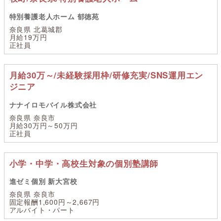
特別養護老人ホーム 郁徳苑
奈良県 北葛城郡
月給19万円
正社員
月給30万～/未経験採用枠/研修充実/SNS運用エン
ジニア
ナナイロモバイル株式会社
奈良県 奈良市
月給30万円～50万円
正社員
小学・中学・高校生対象の個別塾講師
進ゼミ個別 新大宮校
奈良県 奈良市
固定報酬1,600円～2,667円
アルバイト・パート