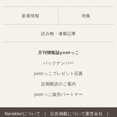
新着情報
特集
読み物・連載記事
月刊情報誌yomiっこ
バックナンバー
yomiっこプレゼント応募
定期購読のご案内
yomiっこ販売パートナー
Narakko!について
広告掲載について
運営会社