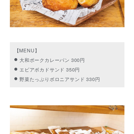
【MENU】
大和ポークカレーパン 300円
エビアボカドサンド 350円
野菜たっぷりボロニアサンド 330円