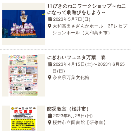
11ぴきのねこワークショップ～ねこ
になって劇遊びをしよう～
2023年5月7日(日)
大和高田さざんかホール 3Fレセプ
ションホール（大和高田市）
にぎわいフェスタ万葉 春
2023年4月15日(土)〜2023年6月25
日(日)
奈良県万葉文化館
防災教室（桜井市）
2023年5月28日(日)
桜井市立図書館【研修室】