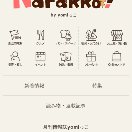
by yomiっこ
新店OPEN
グルメ
パン・スイーツ
観光・おでかけ
お土産・買い物
美容・癒し
イベント
雑誌・書籍
プレゼント
Onlineストア
新着情報
特集
読み物・連載記事
月刊情報誌yomiっこ