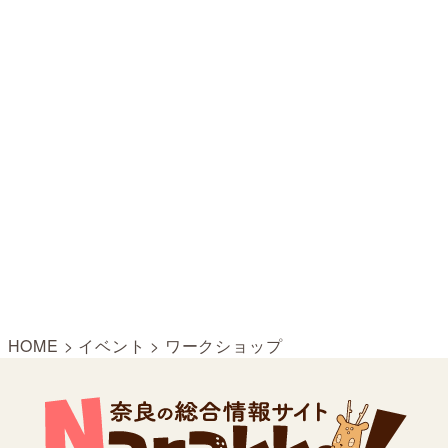
HOME
>
イベント
>
ワークショップ