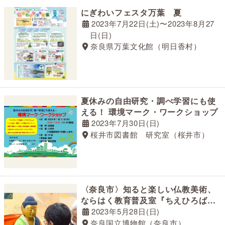
にぎわいフェスタ万葉 夏
2023年7月22日(土)〜2023年8月27
日(日)
奈良県万葉文化館（明日香村）
夏休みの自由研究・調べ学習にも使
える！ 環境マーク・ワークショップ
2023年7月30日(日)
桜井市図書館 研究室（桜井市）
〈奈良市〉知ると楽しい仏教美術、
ならはく教育普及室『ちえひろば』
で無料ワークショップ開催！
2023年5月28日(日)
奈良国立博物館（奈良市）