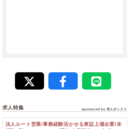
求人特集
sponsored by 求人ボックス
法人ルート営業/事務経験活かせる東証上場企業!未