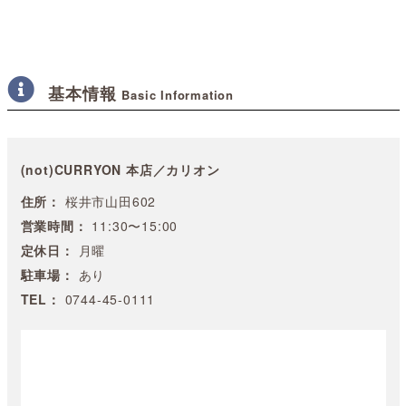
基本情報
Basic Information
(not)CURRYON 本店／カリオン
住所：
桜井市山田602
営業時間：
11:30〜15:00
定休日：
月曜
駐車場：
あり
TEL：
0744-45-0111