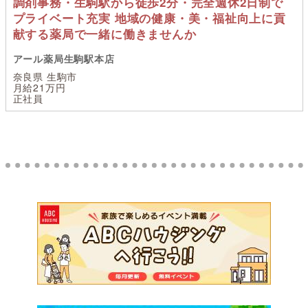
調剤事務・生駒駅から徒歩2分・完全週休2日制で
プライベート充実 地域の健康・美・福祉向上に貢
献する薬局で一緒に働きませんか
アール薬局生駒駅本店
奈良県 生駒市
月給21万円
正社員