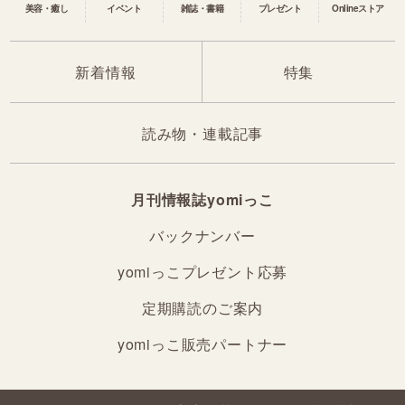
美容・癒し
イベント
雑誌・書籍
プレゼント
Onlineストア
新着情報
特集
読み物・連載記事
月刊情報誌yomiっこ
バックナンバー
yomiっこプレゼント応募
定期購読のご案内
yomiっこ販売パートナー