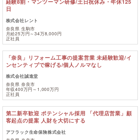
経験8割・マンツーマン研修/土日祝休み・年休125
日
株式会社レント
奈良県 生駒市
月給25万円～34万8,000円
正社員
「奈良」リフォーム工事の提案営業 未経験歓迎/イ
ンセンティブで稼げる/個人ノルマなし
株式会社誠進堂
奈良県 奈良市
年収400万円～1,000万円
正社員
第二新卒歓迎 ポテンシャル採用 「代理店営業」顧
客起点の提案 人財を大切にする
アフラック生命保険株式会社