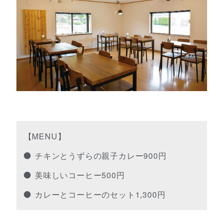
【MENU】
チキンとうずらの親子カレー900円
美味しいコーヒー500円
カレーとコーヒーのセット1,300円