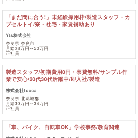
「まだ間に合う!」未経験採用枠/製造スタッフ・カ
プセルトイ/寮・社宅・家賃補助あり
Yts株式会社
奈良県 奈良市
月給28万円～50万円
正社員
製造スタッフ/初期費用0円・寮費無料/サンプル作
業で安心/20代30代活躍中/即入社/製造
株式会社tocca
奈良県 北葛城郡
月給30万円～34万円
正社員
「車、バイク、自転車OK」学校事務/教育関連