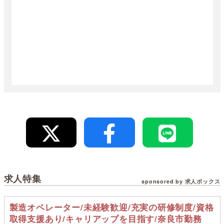
求人特集
sponsored by 求人ボックス
製造オペレーター/未経験歓迎/充実の研修制度/資格
取得支援あり/キャリアップを目指す/奈良市勤務