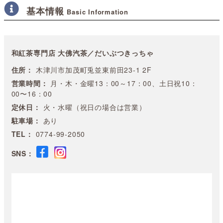
基本情報
Basic Information
和紅茶専門店 大佛汽茶／だいぶつきっちゃ
住所：
木津川市加茂町兎並東前田23-1 2F
営業時間：
月・木・金曜13：00～17：00、土日祝10：
00〜16：00
定休日：
火・水曜（祝日の場合は営業）
駐車場：
あり
TEL：
0774-99-2050
SNS：