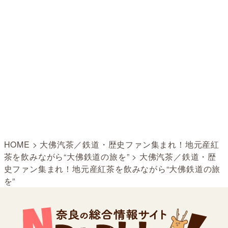
HOME
>
大佛汽茶／鉄道・歴史ファン集まれ！地元産紅
茶を飲みながら“大佛鉄道の旅を”
>
大佛汽茶／鉄道・歴
史ファン集まれ！地元産紅茶を飲みながら“大佛鉄道の旅
を”