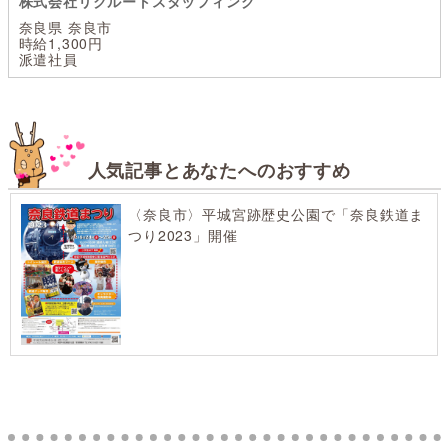
株式会社リクルートスタッフィング
奈良県 奈良市
時給1,300円
派遣社員
人気記事とあなたへのおすすめ
〈奈良市〉平城宮跡歴史公園で「奈良鉄道ま
つり2023」開催