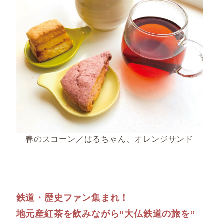
春のスコーン／はるちゃん、オレンジサンド
鉄道・歴史ファン集まれ！
地元産紅茶を飲みながら“大仏鉄道の旅を”