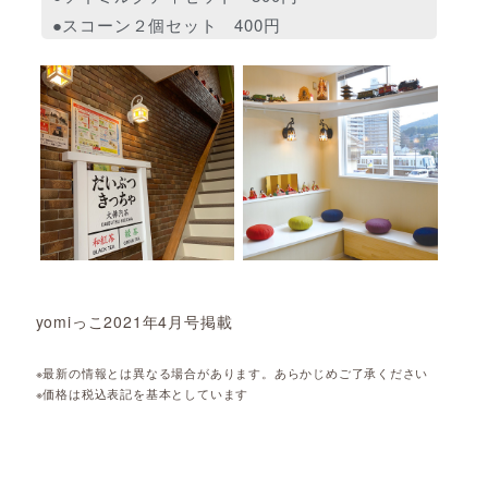
●スコーン２個セット 400円
yomiっこ2021年4月号掲載
※最新の情報とは異なる場合があります。あらかじめご了承ください
※価格は税込表記を基本としています