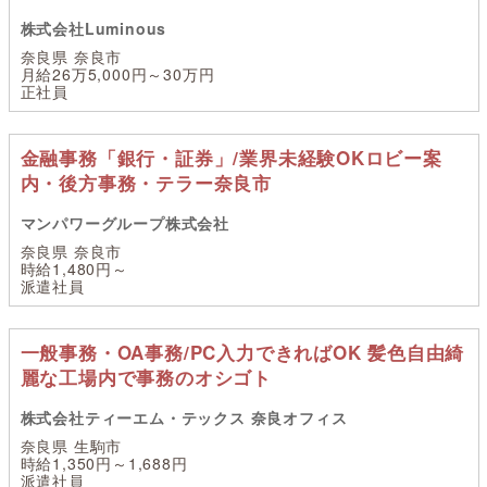
株式会社Luminous
奈良県 奈良市
月給26万5,000円～30万円
正社員
金融事務「銀行・証券」/業界未経験OKロビー案
内・後方事務・テラー奈良市
マンパワーグループ株式会社
奈良県 奈良市
時給1,480円～
派遣社員
一般事務・OA事務/PC入力できればOK 髪色自由綺
麗な工場内で事務のオシゴト
株式会社ティーエム・テックス 奈良オフィス
奈良県 生駒市
時給1,350円～1,688円
派遣社員