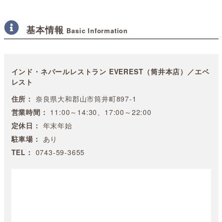
基本情報
Basic Information
インド・ネパールレストラン EVEREST（筒井本店）／エベ
レスト
住所：
奈良県大和郡山市筒井町897-1
営業時間：
11:00～14:30、17:00～22:00
定休日：
年末年始
駐車場：
あり
TEL：
0743-59-3655