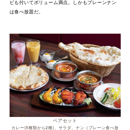
ビも付いてボリューム満点。しかもプレーンナン
は食べ放題だ。
ペアセット
カレー(5種類から2種)、サラダ、ナン（プレーン食べ放