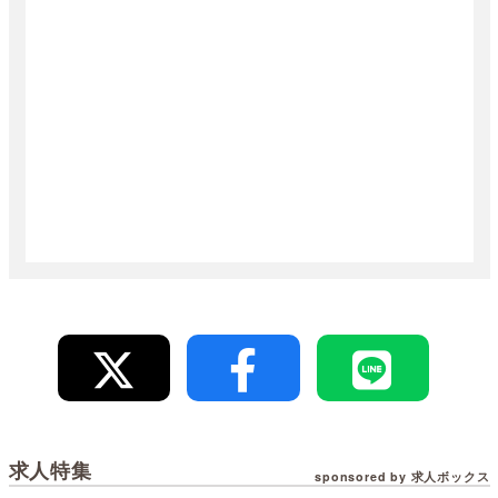
求人特集
sponsored by 求人ボックス