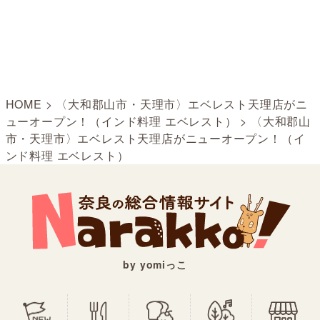
HOME
>
〈大和郡山市・天理市〉エベレスト天理店がニ
ューオープン！（インド料理 エベレスト）
>
〈大和郡山
市・天理市〉エベレスト天理店がニューオープン！（イ
ンド料理 エベレスト）
by yomiっこ