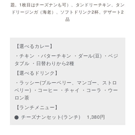
題。1枚目はチーズナンも可）、タンドリーチキン、タン
ドリージンガ（海老）、ソフトドリンク2杯、デザート2
品
【選べるカレー】
・チキン ・バターチキン ・ダール(豆) ・ベジ
タブル ・日替わりから2種
【選べるドリンク】
・ラッシー(ブルーベリー、マンゴー、ストロ
ベリー) ・コーヒー ・チャイ ・コーラ ・ウー
ロン茶
【ランチメニュー】
チーズナンセット(ランチ) 1,380円