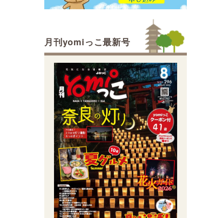
月刊yomiっこ最新号