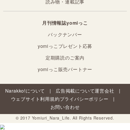
読み物・連載記事
月刊情報誌yomiっこ
バックナンバー
yomiっこプレゼント応募
定期購読のご案内
yomiっこ販売パートナー
Narakko!について
広告掲載について
運営会社
ウェブサイト利用規約
プライバシーポリシー
お問い合わせ
© 2017 Yomiuri_Nara_Life. All Rights Reserved.