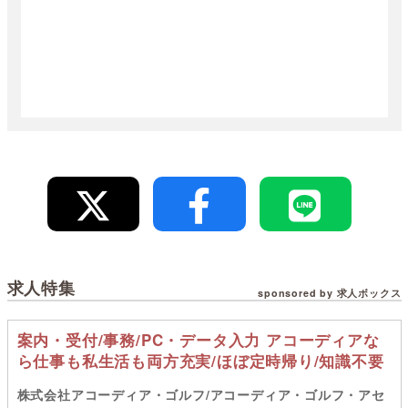
求人特集
sponsored by 求人ボックス
案内・受付/事務/PC・データ入力 アコーディアな
ら仕事も私生活も両方充実/ほぼ定時帰り/知識不要
株式会社アコーディア・ゴルフ/アコーディア・ゴルフ・アセ