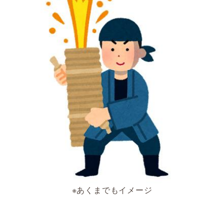
※あくまでもイメージ