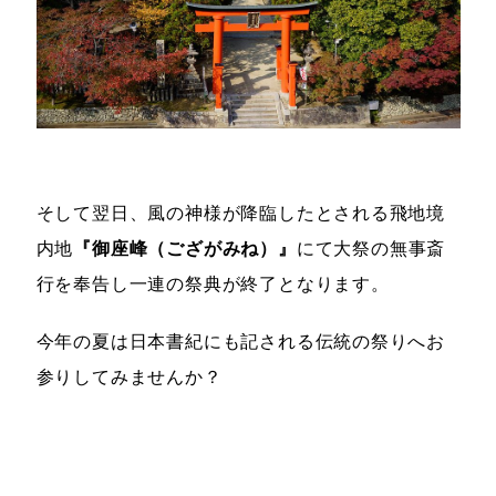
そして翌日、風の神様が降臨したとされる飛地境
内地
『御座峰（ござがみね）』
にて大祭の無事斎
行を奉告し一連の祭典が終了となります。
今年の夏は日本書紀にも記される伝統の祭りへお
参りしてみませんか？