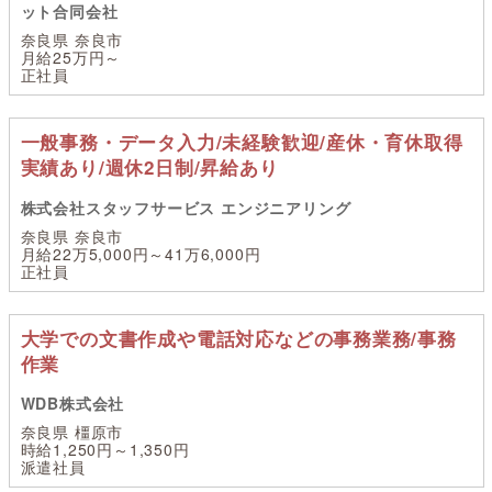
ット合同会社
奈良県 奈良市
月給25万円～
正社員
一般事務・データ入力/未経験歓迎/産休・育休取得
実績あり/週休2日制/昇給あり
株式会社スタッフサービス エンジニアリング
奈良県 奈良市
月給22万5,000円～41万6,000円
正社員
大学での文書作成や電話対応などの事務業務/事務
作業
WDB株式会社
奈良県 橿原市
時給1,250円～1,350円
派遣社員