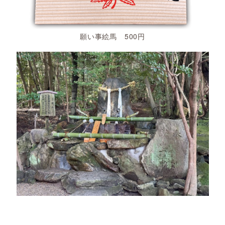
願い事絵馬 500円