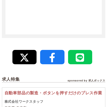
求人特集
sponsored by 求人ボックス
自動車部品の製造・ボタンを押すだけのプレス作業
株式会社ワークスタッフ