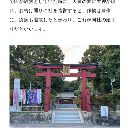
で国が騒然としていた時に、天皇の夢に大神が現
れ、お告げ通りに社を造営すると、作物は豊作
に、疫病も退散したと伝わり、これが同社の始ま
りだといいます。