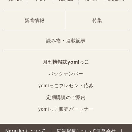
新着情報
特集
読み物・連載記事
月刊情報誌yomiっこ
バックナンバー
yomiっこプレゼント応募
定期購読のご案内
yomiっこ販売パートナー
Narakko!について
広告掲載について
運営会社