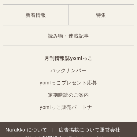
新着情報
特集
読み物・連載記事
月刊情報誌yomiっこ
バックナンバー
yomiっこプレゼント応募
定期購読のご案内
yomiっこ販売パートナー
Narakko!について
広告掲載について
運営会社