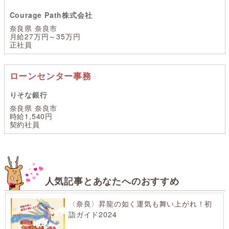
Courage Path株式会社
奈良県 奈良市
月給27万円～35万円
正社員
ローンセンター事務
りそな銀行
奈良県 奈良市
時給1,540円
契約社員
人気記事とあなたへのおすすめ
〈奈良〉昇龍の如く運気も舞い上がれ！初
詣ガイド2024