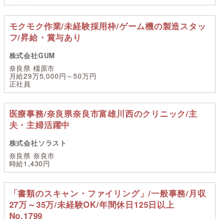
モクモク作業/未経験採用枠/ゲーム機の製造スタッ
フ/昇給・賞与あり
株式会社GUM
奈良県 橿原市
月給29万5,000円～50万円
正社員
医療事務/奈良県奈良市富雄川西のクリニック/主
夫・主婦活躍中
株式会社ソラスト
奈良県 奈良市
時給1,430円
「書類のスキャン・ファイリング」/一般事務/月収
27万～35万/未経験OK/年間休日125日以上
No.1799