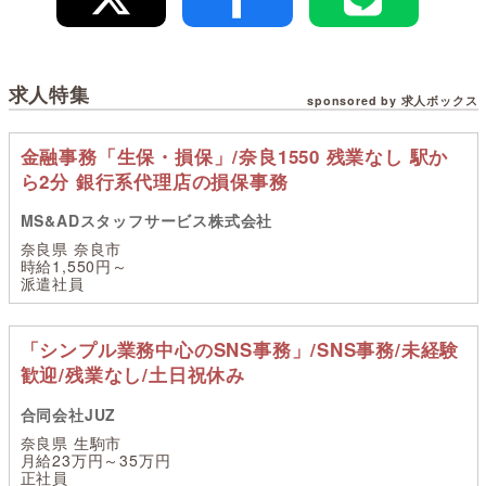
求人特集
sponsored by 求人ボックス
金融事務「生保・損保」/奈良1550 残業なし 駅か
ら2分 銀行系代理店の損保事務
MS&ADスタッフサービス株式会社
奈良県 奈良市
時給1,550円～
派遣社員
「シンプル業務中心のSNS事務」/SNS事務/未経験
歓迎/残業なし/土日祝休み
合同会社JUZ
奈良県 生駒市
月給23万円～35万円
正社員