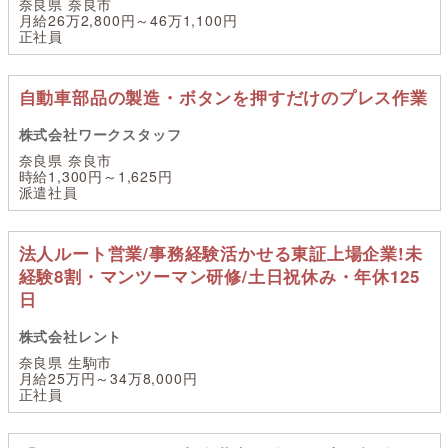
奈良県 奈良市
月給26万2,800円～46万1,100円
正社員
自動車部品の製造・ボタンを押すだけのプレス作業
株式会社ワークスタッフ
奈良県 奈良市
時給1,300円～1,625円
派遣社員
法人ルート営業/事務経験活かせる東証上場企業!未
経験8割・マンツーマン研修/土日祝休み・年休125
日
株式会社レント
奈良県 生駒市
月給25万円～34万8,000円
正社員