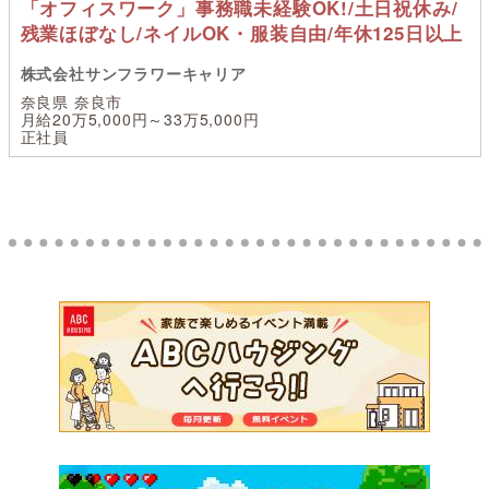
「オフィスワーク」事務職未経験OK!/土日祝休み/
残業ほぼなし/ネイルOK・服装自由/年休125日以上
株式会社サンフラワーキャリア
奈良県 奈良市
月給20万5,000円～33万5,000円
正社員