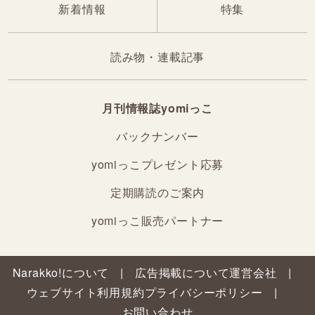
新着情報
特集
読み物・連載記事
月刊情報誌yomiっこ
バックナンバー
yomiっこプレゼント応募
定期購読のご案内
yomiっこ販売パートナー
Narakko!について
広告掲載について
運営会社
ウェブサイト利用規約
プライバシーポリシー
お問い合わせ