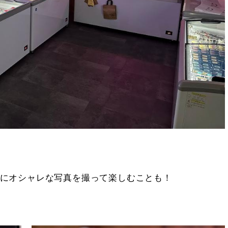
にオシャレな写真を撮って楽しむことも！