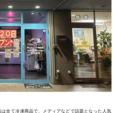
品は全て冷凍商品で、メディアなどで話題となった人気