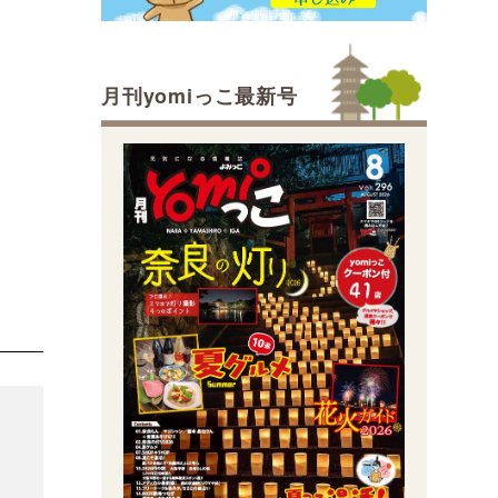
月刊yomiっこ最新号