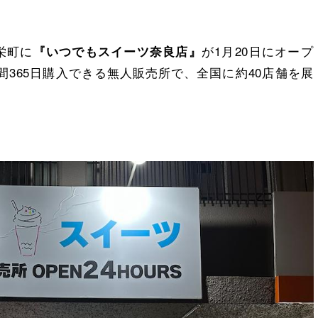
栄町に
が1月20日にオープ
『いつでもスイーツ奈良店』
間365日購入できる無人販売所で、全国に約40店舗を展