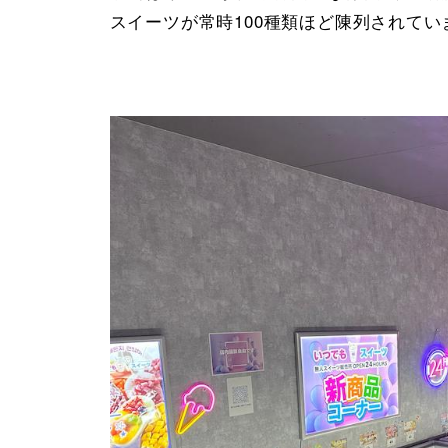
スイーツが常時100種類ほど陳列されてい