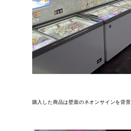
購入した商品は壁面のネオンサインを背景