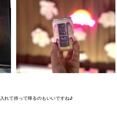
入れて持って帰るのもいいですね♪