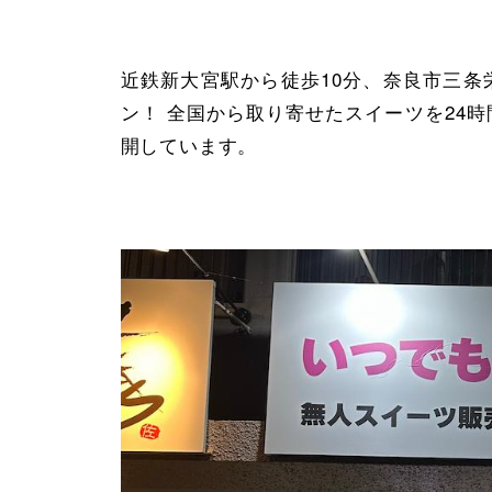
近鉄新大宮駅から徒歩10分、奈良市三条
ン！ 全国から取り寄せたスイーツを24時
開しています。