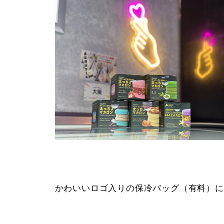
かわいいロゴ入りの保冷バッグ（有料）に