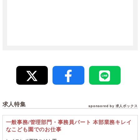
求人特集
sponsored by 求人ボックス
一般事務/管理部門・事務員パート 本部業務キレイ
なこども園でのお仕事