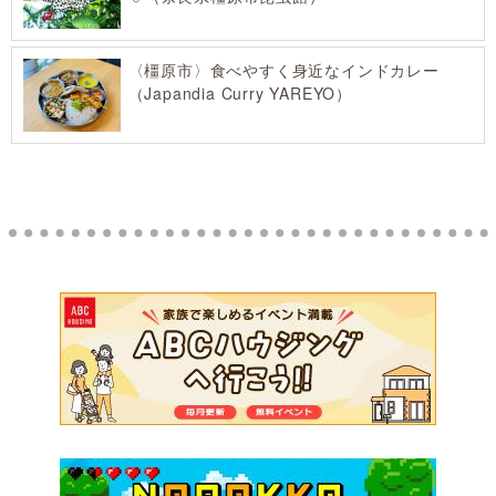
〈橿原市〉食べやすく身近なインドカレー
（Japandia Curry YAREYO）