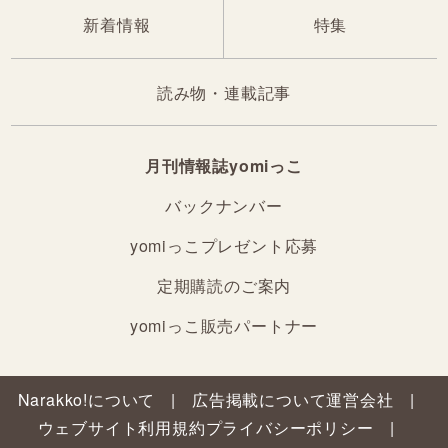
新着情報
特集
読み物・連載記事
月刊情報誌yomiっこ
バックナンバー
yomiっこプレゼント応募
定期購読のご案内
yomiっこ販売パートナー
Narakko!について
広告掲載について
運営会社
ウェブサイト利用規約
プライバシーポリシー