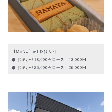
【MENU】※価格はサ別
おまかせ18,000円コース 18,000円
おまかせ25,000円コース 25,000円