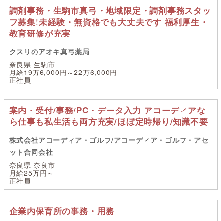
調剤事務・生駒市真弓・地域限定・調剤事務スタッ
フ募集!未経験・無資格でも大丈夫です 福利厚生・
教育研修が充実
クスリのアオキ真弓薬局
奈良県 生駒市
月給19万6,000円～22万6,000円
正社員
案内・受付/事務/PC・データ入力 アコーディアな
ら仕事も私生活も両方充実/ほぼ定時帰り/知識不要
株式会社アコーディア・ゴルフ/アコーディア・ゴルフ・アセ
ット合同会社
奈良県 奈良市
月給25万円～
正社員
企業内保育所の事務・用務