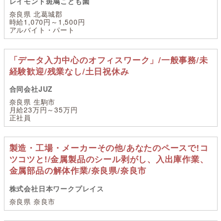
レイモンド斑鳩こども園
奈良県 北葛城郡
時給1,070円～1,500円
アルバイト・パート
「データ入力中心のオフィスワーク」/一般事務/未
経験歓迎/残業なし/土日祝休み
合同会社JUZ
奈良県 生駒市
月給23万円～35万円
正社員
製造・工場・メーカーその他/あなたのペースで!コ
ツコツと!/金属製品のシール剥がし、入出庫作業、
金属部品の解体作業/奈良県/奈良市
株式会社日本ワークプレイス
奈良県 奈良市