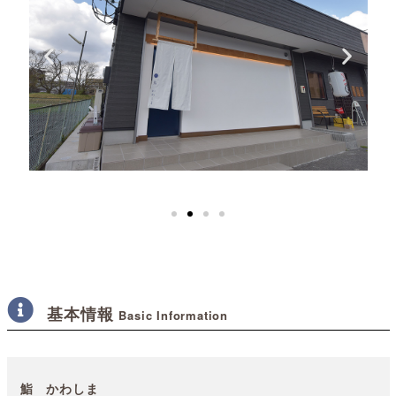
基本情報
Basic Information
鮨 かわしま