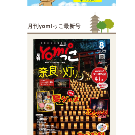
月刊yomiっこ最新号