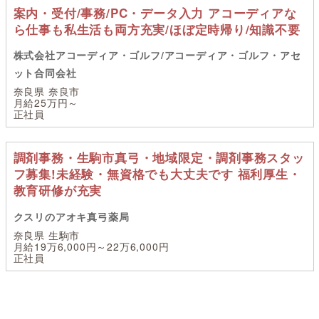
案内・受付/事務/PC・データ入力 アコーディアな
ら仕事も私生活も両方充実/ほぼ定時帰り/知識不要
株式会社アコーディア・ゴルフ/アコーディア・ゴルフ・アセ
ット合同会社
奈良県 奈良市
月給25万円～
正社員
調剤事務・生駒市真弓・地域限定・調剤事務スタッ
フ募集!未経験・無資格でも大丈夫です 福利厚生・
教育研修が充実
クスリのアオキ真弓薬局
奈良県 生駒市
月給19万6,000円～22万6,000円
正社員