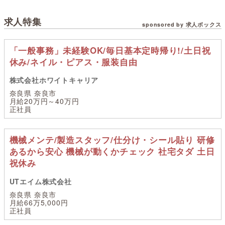
求人特集
sponsored by 求人ボックス
「一般事務」未経験OK/毎日基本定時帰り!/土日祝
休み/ネイル・ピアス・服装自由
株式会社ホワイトキャリア
奈良県 奈良市
月給20万円～40万円
正社員
機械メンテ/製造スタッフ/仕分け・シール貼り 研修
あるから安心 機械が動くかチェック 社宅タダ 土日
祝休み
UTエイム株式会社
奈良県 奈良市
月給66万5,000円
正社員