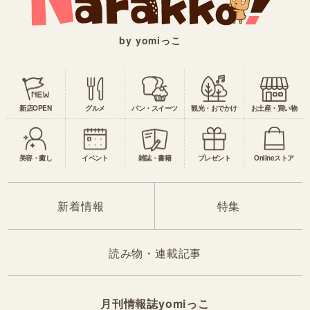
by yomiっこ
新店OPEN
グルメ
パン・スイーツ
観光・おでかけ
お土産・買い物
美容・癒し
イベント
雑誌・書籍
プレゼント
Onlineストア
新着情報
特集
読み物・連載記事
月刊情報誌yomiっこ