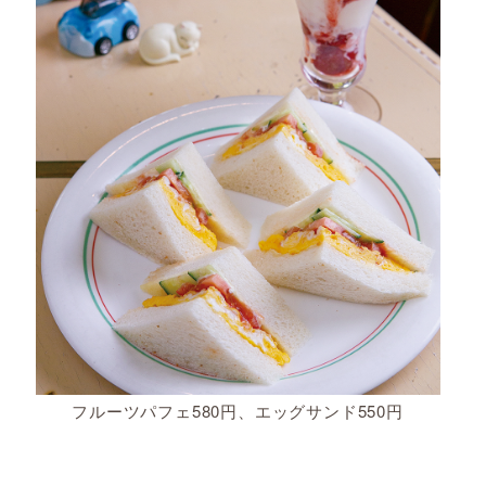
フルーツパフェ580円、エッグサンド550円