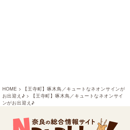
HOME
>
【王寺町】啄木鳥／キュートなネオンサインが
お出迎え♪
>
【王寺町】啄木鳥／キュートなネオンサイ
ンがお出迎え♪