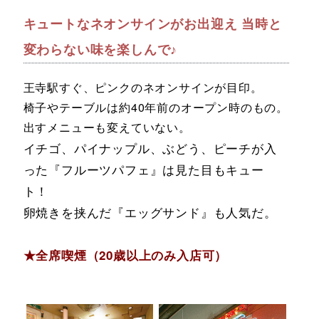
キュートなネオンサインがお出迎え 当時と
変わらない味を楽しんで♪
王寺駅すぐ、ピンクのネオンサインが目印。
椅子やテーブルは約40年前のオープン時のもの。
出すメニューも変えていない。
イチゴ、パイナップル、ぶどう、ピーチが入
った『フルーツパフェ』は見た目もキュー
ト！
卵焼きを挟んだ
『エッグサンド』も人気だ。
★全席喫煙（20歳以上のみ入店可）