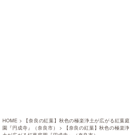
HOME
>
【奈良の紅葉】秋色の極楽浄土が広がる紅葉庭
園『円成寺』（奈良市）
>
【奈良の紅葉】秋色の極楽浄
土が広がる紅葉庭園『円成寺』（奈良市）