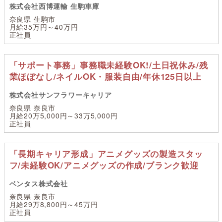
株式会社西博運輸 生駒車庫
奈良県 生駒市
月給35万円～40万円
正社員
「サポート事務」事務職未経験OK!/土日祝休み/残
業ほぼなし/ネイルOK・服装自由/年休125日以上
株式会社サンフラワーキャリア
奈良県 奈良市
月給20万5,000円～33万5,000円
正社員
「長期キャリア形成」アニメグッズの製造スタッ
フ/未経験OK/アニメグッズの作成/ブランク歓迎
ベンタス株式会社
奈良県 奈良市
月給29万8,800円～45万円
正社員