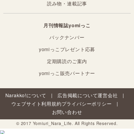
読み物・連載記事
月刊情報誌yomiっこ
バックナンバー
yomiっこプレゼント応募
定期購読のご案内
yomiっこ販売パートナー
Narakko!について
広告掲載について
運営会社
ウェブサイト利用規約
プライバシーポリシー
お問い合わせ
© 2017 Yomiuri_Nara_Life. All Rights Reserved.