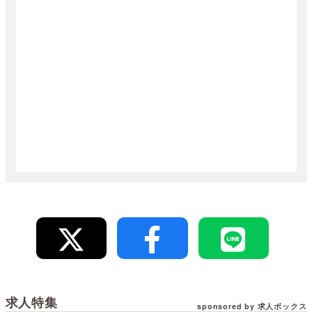
求人特集
sponsored by 求人ボックス