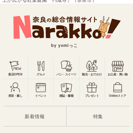
by yomiっこ
新店OPEN
グルメ
パン・スイーツ
観光・おでかけ
お土産・買い物
美容・癒し
イベント
雑誌・書籍
プレゼント
Onlineストア
新着情報
特集