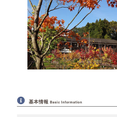
基本情報
Basic Information