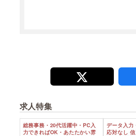
求人特集
総務事務・20代活躍中・PC入
データ入力
力できればOK・あたたかい雰
応対なし 