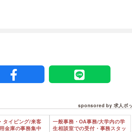
sponsored by 求人
・タイピング/来客
一般事務・OA事務/大学内の学
信用金庫の事務集中
生相談室での受付・事務スタッ