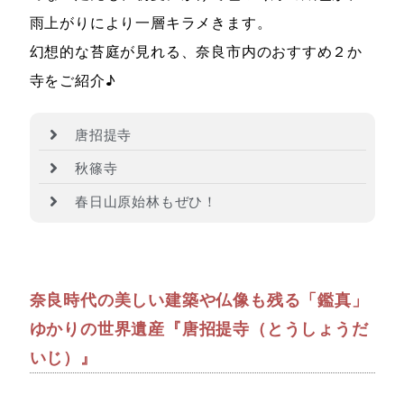
雨上がりにより一層キラメきます。
幻想的な苔庭が見れる、奈良市内のおすすめ２か
寺をご紹介♪
唐招提寺
秋篠寺
春日山原始林もぜひ！
奈良時代の美しい建築や仏像も残る「鑑真」
ゆかりの世界遺産『唐招提寺（とうしょうだ
いじ）』