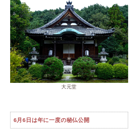
大元堂
6月6日は年に一度の秘仏公開