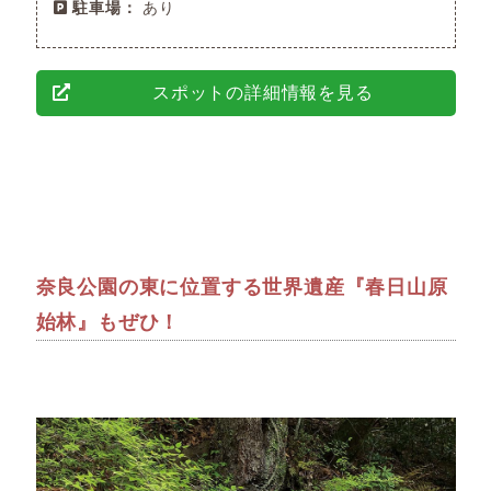
駐車場：
あり
スポットの詳細情報を見る
奈良公園の東に位置する世界遺産『春日山原
始林』もぜひ！