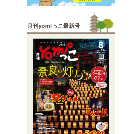
月刊yomiっこ最新号