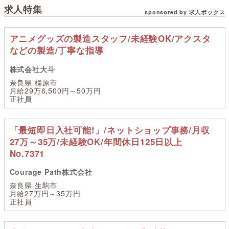
求人特集
sponsored by 求人ボックス
アニメグッズの製造スタッフ/未経験OK/アクスタ
などの製造/丁寧な指導
株式会社大斗
奈良県 橿原市
月給29万6,500円～50万円
正社員
「最短即日入社可能!」/ネットショップ事務/月収
27万～35万/未経験OK/年間休日125日以上
No.7371
Courage Path株式会社
奈良県 生駒市
月給27万円～35万円
正社員