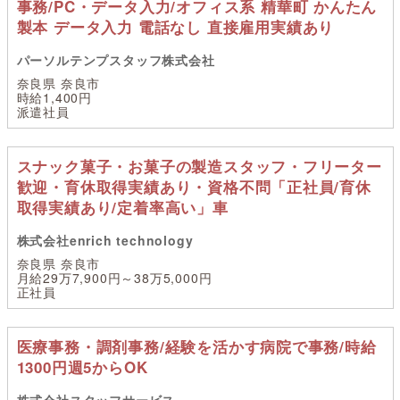
事務/PC・データ入力/オフィス系 精華町 かんたん
製本 データ入力 電話なし 直接雇用実績あり
パーソルテンプスタッフ株式会社
奈良県 奈良市
時給1,400円
派遣社員
スナック菓子・お菓子の製造スタッフ・フリーター
歓迎・育休取得実績あり・資格不問「正社員/育休
取得実績あり/定着率高い」車
株式会社enrich technology
奈良県 奈良市
月給29万7,900円～38万5,000円
正社員
医療事務・調剤事務/経験を活かす病院で事務/時給
1300円週5からOK
株式会社スタッフサービス