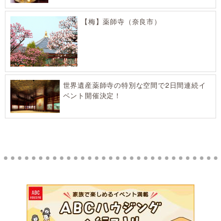
【梅】薬師寺（奈良市）
世界遺産薬師寺の特別な空間で2日間連続イ
ベント開催決定！