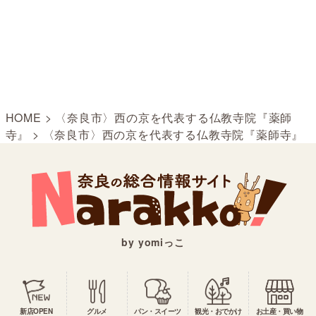
HOME
>
〈奈良市〉西の京を代表する仏教寺院『薬師
寺』
>
〈奈良市〉西の京を代表する仏教寺院『薬師寺』
by yomiっこ
新店OPEN
グルメ
パン・スイーツ
観光・おでかけ
お土産・買い物