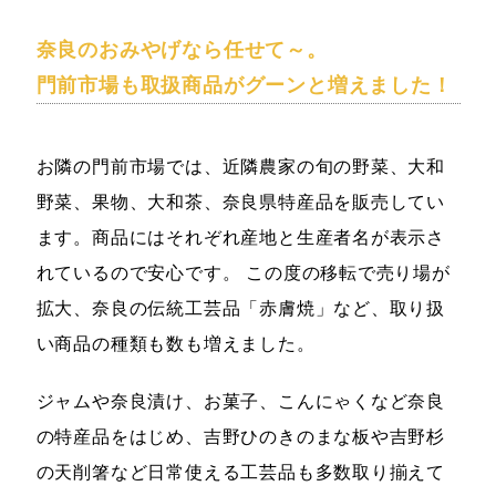
奈良のおみやげなら任せて～。
門前市場も取扱商品がグーンと増えました！
お隣の門前市場では、近隣農家の旬の野菜、大和
野菜、果物、大和茶、奈良県特産品を販売してい
ます。商品にはそれぞれ産地と生産者名が表示さ
れているので安心です。 この度の移転で売り場が
拡大、奈良の伝統工芸品「赤膚焼」など、取り扱
い商品の種類も数も増えました。
ジャムや奈良漬け、お菓子、こんにゃくなど奈良
の特産品をはじめ、吉野ひのきのまな板や吉野杉
の天削箸など日常使える工芸品も多数取り揃えて