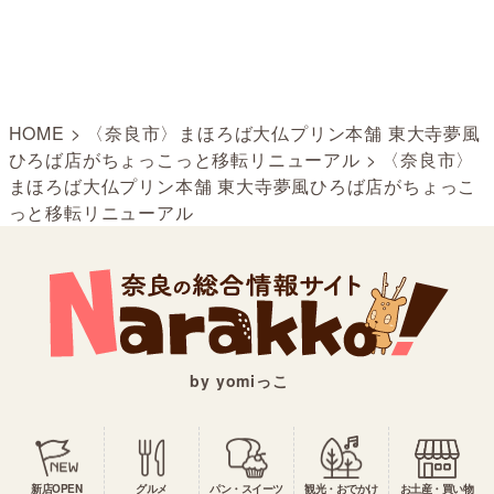
HOME
>
〈奈良市〉まほろば大仏プリン本舗 東大寺夢風
ひろば店がちょっこっと移転リニューアル
>
〈奈良市〉
まほろば大仏プリン本舗 東大寺夢風ひろば店がちょっこ
っと移転リニューアル
by yomiっこ
新店OPEN
グルメ
パン・スイーツ
観光・おでかけ
お土産・買い物