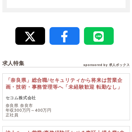
求人特集
sponsored by 求人ボックス
「奈良県」総合職/セキュリティから将来は営業企
画・技術・事務管理等へ「未経験歓迎 転勤なし」
セコム株式会社
奈良県 奈良市
年収300万円～400万円
正社員