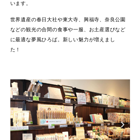
います。
世界遺産の春日大社や東大寺、興福寺、奈良公園
などの観光の合間の食事や一服、お土産選びなど
に最適な夢風ひろば。新しい魅力が増えまし
た！