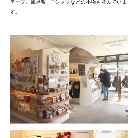
テープ、風呂敷、Tシャツなどの小物も並んでいま
す。