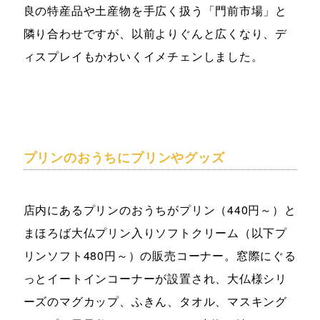
良の特産品や土産物を手広く扱う「門前市場」と
隣り合わせですが、以前よりぐんと広くなり、デ
ィスプレイもかわいくイメチェンしました。
プリンのおうちにプリンやグッズ
店内にあるプリンのおうちがプリン（440円～）と
まほろば大仏プリン入りソフトクリーム（以下プ
リンソフト480円～）の販売コーナー。窓際にぐる
っとイートインコーナーが設置され、大仏様シリ
ーズのマグカップ、ふきん、タオル、マスキング