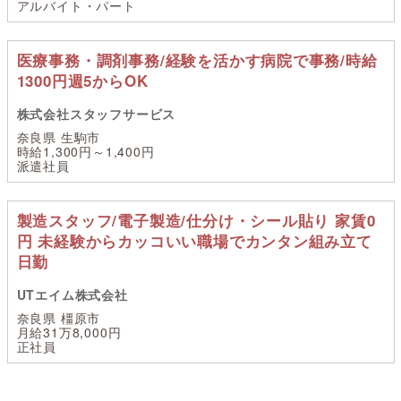
アルバイト・パート
医療事務・調剤事務/経験を活かす病院で事務/時給
1300円週5からOK
株式会社スタッフサービス
奈良県 生駒市
時給1,300円～1,400円
派遣社員
製造スタッフ/電子製造/仕分け・シール貼り 家賃0
円 未経験からカッコいい職場でカンタン組み立て
日勤
UTエイム株式会社
奈良県 橿原市
月給31万8,000円
正社員