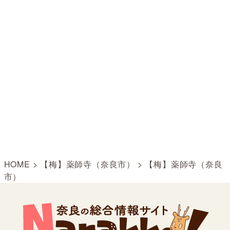
HOME
>
【梅】薬師寺（奈良市）
>
【梅】薬師寺（奈良
市）