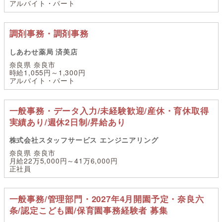
アルバイト・パート
調剤事務・調剤事務
しあわせ薬局 済美店
奈良県 奈良市
時給1,055円～1,300円
アルバイト・パート
一般事務・データ入力/未経験歓迎/産休・育休取得
実績あり/週休2日制/昇給あり
株式会社スタッフサービス エンジニアリング
奈良県 奈良市
月給22万5,000円～41万6,000円
正社員
一般事務/管理部門・2027年4月開園予定・奈良六
条/認定こども園/保育園事務経験者 募集