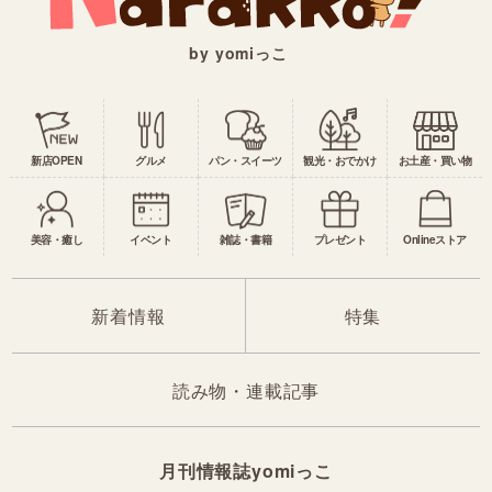
by yomiっこ
新店OPEN
グルメ
パン・スイーツ
観光・おでかけ
お土産・買い物
美容・癒し
イベント
雑誌・書籍
プレゼント
Onlineストア
新着情報
特集
読み物・連載記事
月刊情報誌yomiっこ