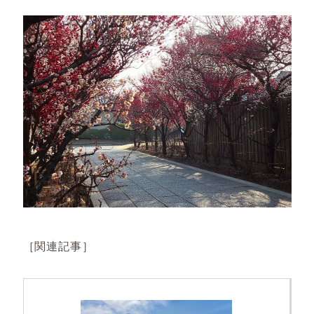
［関連記事］