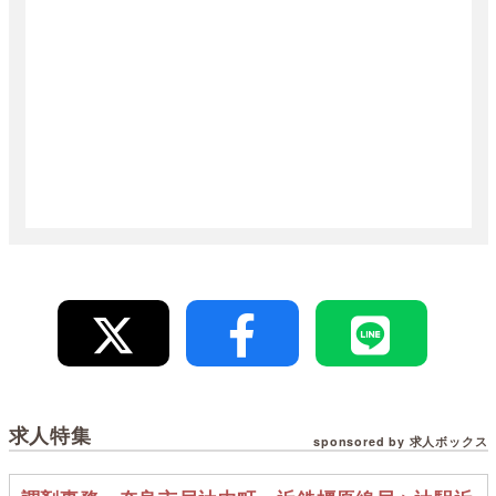
求人特集
sponsored by 求人ボックス