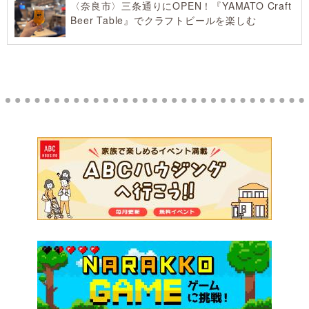
〈奈良市〉三条通りにOPEN！『YAMATO Craft
Beer Table』でクラフトビールを楽しむ