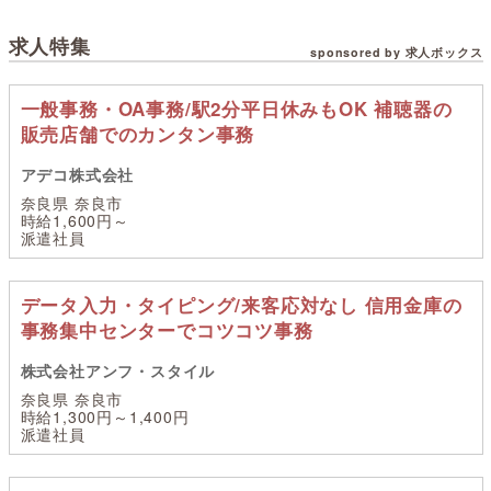
求人特集
sponsored by 求人ボックス
一般事務・OA事務/駅2分平日休みもOK 補聴器の
販売店舗でのカンタン事務
アデコ株式会社
奈良県 奈良市
時給1,600円～
派遣社員
データ入力・タイピング/来客応対なし 信用金庫の
事務集中センターでコツコツ事務
株式会社アンフ・スタイル
奈良県 奈良市
時給1,300円～1,400円
派遣社員