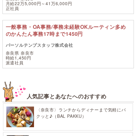
月給22万5,000円～41万6,000円
正社員
一般事務・OA事務/事務未経験OKルーティン多め
のかんたん事務17時まで1450円
パーソルテンプスタッフ株式会社
奈良県 奈良市
時給1,450円
派遣社員
人気記事とあなたへのおすすめ
〈奈良市〉ランチからディナーまで気軽にパ
クッと♪（BAL PAKKU）