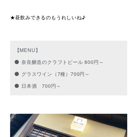
★昼飲みできるのもうれしいね♪
【MENU】
奈良醸造のクラフトビール 800円～
グラスワイン（7種）700円～
日本酒 700円～