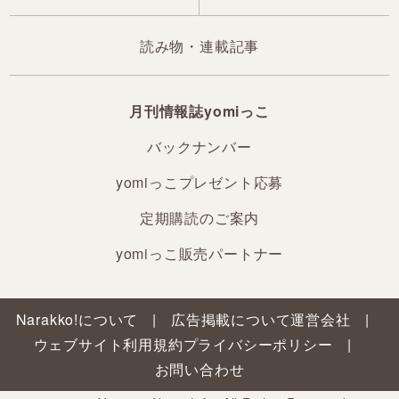
読み物・連載記事
月刊情報誌yomiっこ
バックナンバー
yomiっこプレゼント応募
定期購読のご案内
yomiっこ販売パートナー
Narakko!について
広告掲載について
運営会社
ウェブサイト利用規約
プライバシーポリシー
お問い合わせ