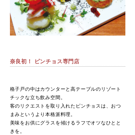
奈良初！ ピンチョス専門店
格子戸の中はカウンターと高テーブルのリゾート
チックな立ち飲み空間。
客のリクエストを取り入れたピンチョスは、おつ
まみというより本格派料理。
美味をお供にグラスを傾けるラフでオツなひとと
きを。