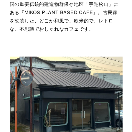
国の重要伝統的建造物群保存地区「宇陀松山」に
ある『MIKOS PLANT BASED CAFE』。古民家
を改装した、どこか和風で、欧米的で、レトロ
な、不思議でおしゃれなカフェです。