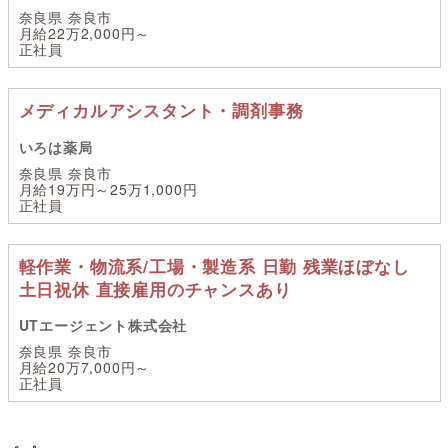
奈良県 奈良市
月給22万2,000円～
正社員
メディカルアシスタント・調剤事務
いろは薬局
奈良県 奈良市
月給19万円～25万1,000円
正社員
軽作業・物流系/工場・製造系 日勤 残業ほぼなし
土日祝休 直接雇用のチャンスあり
UTエージェント株式会社
奈良県 奈良市
月給20万7,000円～
正社員