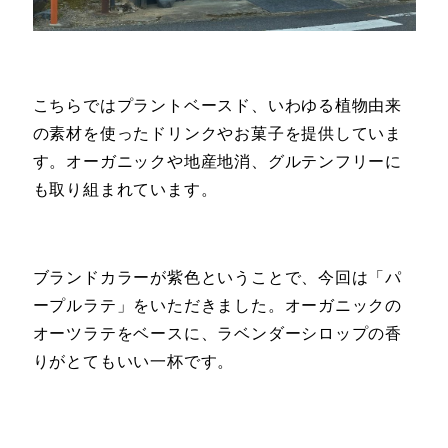
こちらではプラントベースド、いわゆる植物由来
の素材を使ったドリンクやお菓子を提供していま
す。オーガニックや地産地消、グルテンフリーに
も取り組まれています。
ブランドカラーが紫色ということで、今回は「パ
ープルラテ」をいただきました。オーガニックの
オーツラテをベースに、ラベンダーシロップの香
りがとてもいい一杯です。