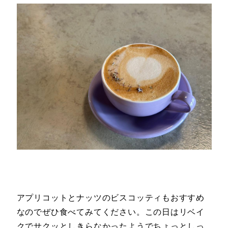
アプリコットとナッツのビスコッティもおすすめ
なのでぜひ食べてみてください。この日はリベイ
クでサクッとしきらなかったようでちょっとしっ