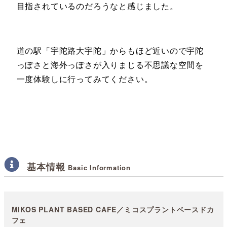
目指されているのだろうなと感じました。
道の駅「宇陀路大宇陀」からもほど近いので宇陀
っぽさと海外っぽさが入りまじる不思議な空間を
一度体験しに行ってみてください。
基本情報
Basic Information
MIKOS PLANT BASED CAFE／ミコスプラントベースドカ
フェ