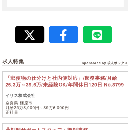
求人特集
sponsored by 求人ボックス
「郵便物の仕分けと社内便対応」/庶務事務/月給
25.3万～39.6万/未経験OK/年間休日120日 No.8799
イリス株式会社
奈良県 橿原市
月給25万3,000円～39万6,000円
正社員
薬剤師サポートスタッフ・調剤事務