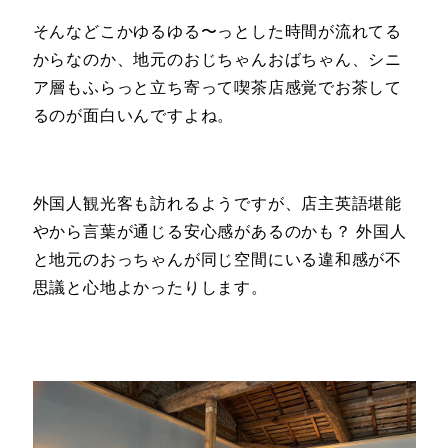
そんなどこかゆるゆる〜っとした時間が流れてる
からなのか、地元のおじちゃんおばちゃん、シニ
ア層もふらっと立ち寄って喫茶店感覚でお茶して
るのが面白いんですよね。
外国人観光客も訪れるようですが、店主英語堪能
やから言葉が通じる安心感があるのかも？ 外国人
と地元のおっちゃんが同じ空間にいる違和感が不
思議と心地よかったりします。