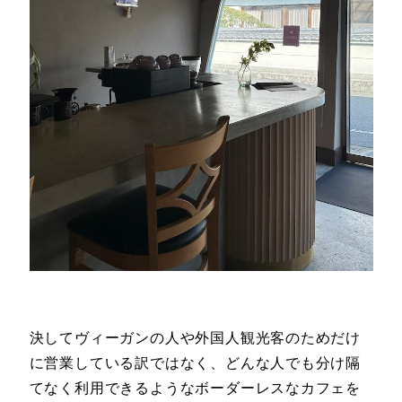
決してヴィーガンの人や外国人観光客のためだけ
に営業している訳ではなく、どんな人でも分け隔
てなく利用できるようなボーダーレスなカフェを