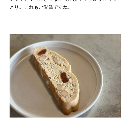
とり。これもご愛嬌ですね。