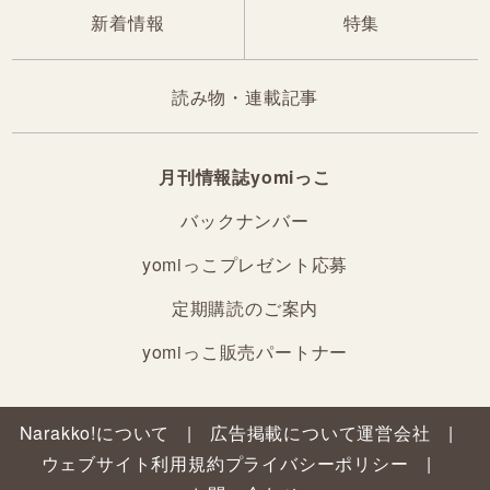
新着情報
特集
読み物・連載記事
月刊情報誌yomiっこ
バックナンバー
yomiっこプレゼント応募
定期購読のご案内
yomiっこ販売パートナー
Narakko!について
広告掲載について
運営会社
ウェブサイト利用規約
プライバシーポリシー