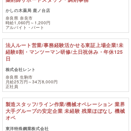
かしの木薬局 鹿ノ台店
奈良県 奈良市
時給1,060円～1,200円
アルバイト・パート
法人ルート営業/事務経験活かせる東証上場企業!未
経験8割・マンツーマン研修/土日祝休み・年休125
日
株式会社レント
奈良県 生駒市
月給25万円～34万8,000円
正社員
製造スタッフ/ライン作業/機械オペレーション 業界
大手グループの安定企業 未経験 残業ほぼなし 機械
オペ
東洋特殊鋼業株式会社