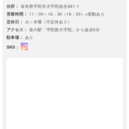
住所：
奈良県宇陀市大宇陀拾生661-1
営業時間：
11：00～16：30（16：30）※変動あり
定休日：
火～木曜（不定休あり）
アクセス：
道の駅「宇陀路大宇陀」から徒歩2分
駐車場：
あり
SNS：