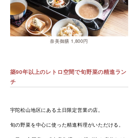
奈美御膳 1,800円
築90年以上のレトロ空間で旬野菜の精進ラン
チ
宇陀松山地区にある土日限定営業の店。
旬の野菜を中心に使った精進料理がいただける。