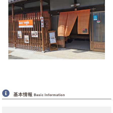
基本情報
Basic Information