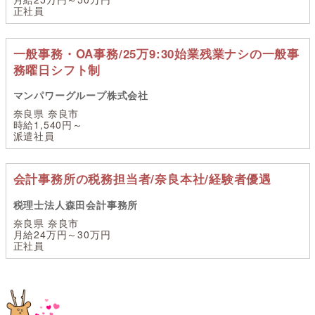
正社員
一般事務・OA事務/25万9:30始業残業ナシの一般事
務曜日シフト制
マンパワーグループ株式会社
奈良県 奈良市
時給1,540円～
派遣社員
会計事務所の税務担当者/奈良本社/経験者優遇
税理士法人森田会計事務所
奈良県 奈良市
月給24万円～30万円
正社員