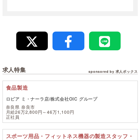
求人特集
sponsored by 求人ボックス
食品製造
ロピア ミ・ナーラ店/株式会社OIC グループ
奈良県 奈良市
月給26万2,800円～46万1,100円
正社員
スポーツ用品・フィットネス機器の製造スタッフ・