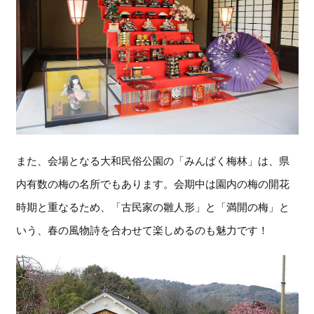
また、会場となる大和民俗公園の「みんぱく梅林」は、県
内有数の梅の名所でもあります。会期中は園内の梅の開花
時期と重なるため、「古民家の雛人形」と「満開の梅」と
いう、春の風物詩を合わせて楽しめるのも魅力です！