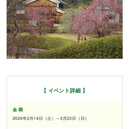
【 イベント詳細 】
会 期
2026年2月14日（土）～3月22日（日）