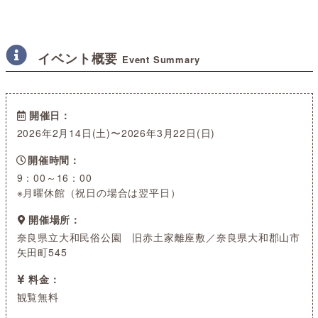
イベント概要
Event Summary
開催日
2026年2月14日(土)〜2026年3月22日(日)
開催時間
9：00～16：00
※月曜休館（祝日の場合は翌平日）
開催場所
奈良県立大和民俗公園 旧赤土家離座敷／奈良県大和郡山市
矢田町545
料金
観覧無料