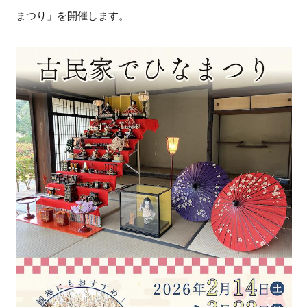
まつり」を開催します。