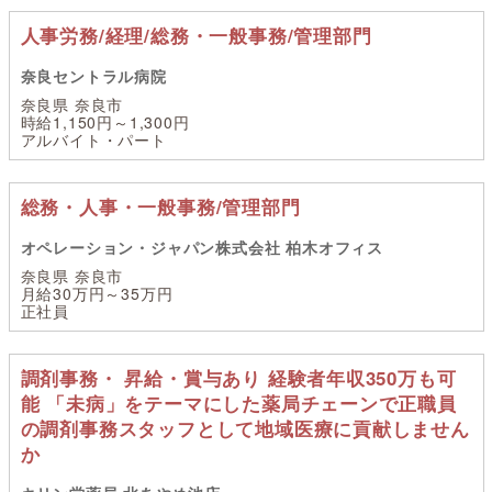
人事労務/経理/総務・一般事務/管理部門
奈良セントラル病院
奈良県 奈良市
時給1,150円～1,300円
アルバイト・パート
総務・人事・一般事務/管理部門
オペレーション・ジャパン株式会社 柏木オフィス
奈良県 奈良市
月給30万円～35万円
正社員
調剤事務・ 昇給・賞与あり 経験者年収350万も可
能 「未病」をテーマにした薬局チェーンで正職員
の調剤事務スタッフとして地域医療に貢献しません
か