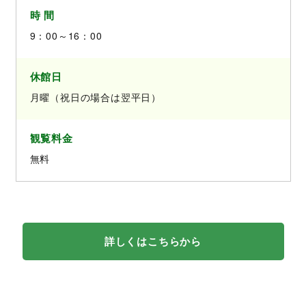
時 間
9：00～16：00
休館日
月曜（祝日の場合は翌平日）
観覧料金
無料
詳しくはこちらから