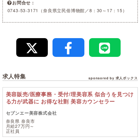
お問合せ
0743-53-3171（奈良県立民俗博物館／8：30～17：15）
求人特集
sponsored by 求人ボックス
美容販売/医療事務・受付/理美容系 似合うを見つけ
る力が武器に お得な社割 美容カウンセラー
セブンエー美容株式会社
奈良県 奈良市
月給27万円～
正社員