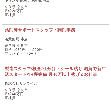
キリン堂薬局 北あやめ池店
奈良県 奈良市
月給22万円～
正社員
薬剤師サポートスタッフ・調剤事務
若葉薬局 本店
奈良県 生駒市
時給1,060円～1,200円
アルバイト・パート
製造スタッフ/検査/仕分け・シール貼り 滋賀で新生
活スタート/1R寮完備 月40万以上稼げるお仕事
株式会社サンライズ
奈良県 奈良市
月給40万円～
正社員