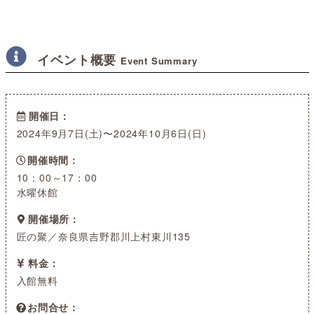
イベント概要
Event Summary
開催日
2024年9月7日(土)〜2024年10月6日(日)
開催時間
10：00～17：00
水曜休館
開催場所
匠の聚／奈良県吉野郡川上村東川135
料金
入館無料
お問合せ