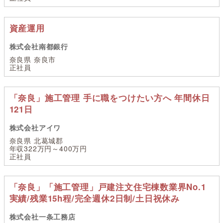
資産運用
株式会社南都銀行
奈良県 奈良市
正社員
「奈良」施工管理 手に職をつけたい方へ 年間休日
121日
株式会社アイワ
奈良県 北葛城郡
年収322万円～400万円
正社員
「奈良」「施工管理」戸建注文住宅棟数業界No.1
実績/残業15h程/完全週休2日制/土日祝休み
株式会社一条工務店