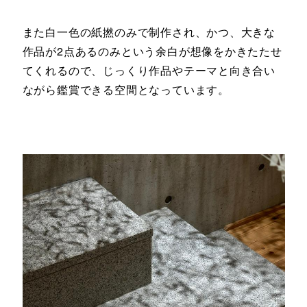
また白一色の紙撚のみで制作され、かつ、大きな
作品が2点あるのみという余白が想像をかきたたせ
てくれるので、じっくり作品やテーマと向き合い
ながら鑑賞できる空間となっています。