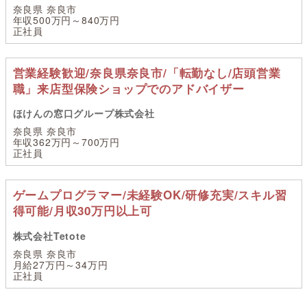
奈良県 奈良市
年収500万円～840万円
正社員
営業経験歓迎/奈良県奈良市/「転勤なし/店頭営業
職」来店型保険ショップでのアドバイザー
ほけんの窓口グループ株式会社
奈良県 奈良市
年収362万円～700万円
正社員
ゲームプログラマー/未経験OK/研修充実/スキル習
得可能/月収30万円以上可
株式会社Tetote
奈良県 奈良市
月給27万円～34万円
正社員