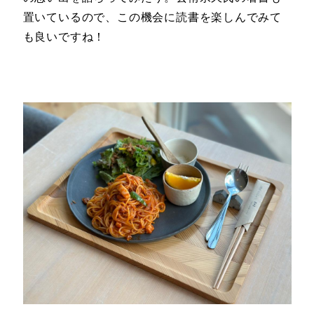
置いているので、この機会に読書を楽しんでみて
も良いですね！