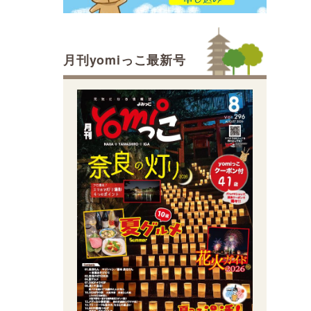
月刊yomiっこ最新号