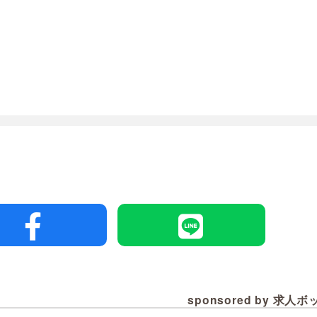
sponsored by 求人