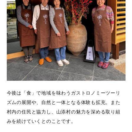
今後は「食」で地域を味わうガストロノミーツーリ
ズムの展開や、自然と一体となる体験も拡充。また
村内の住民と協力し、山添村の魅力を深める取り組
みを続けていくとのことです。