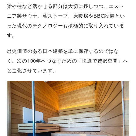
梁や柱など活かせる部分は大切に残しつつ、エスト
ニア製サウナ、薪ストーブ、床暖房やBBQ設備とい
った現代のテクノロジーも積極的に取り入れていま
す。
歴史価値のある日本建築を単に保存するのではな
く、次の100年へつなぐための「快適で贅沢空間」へ
と進化させています。