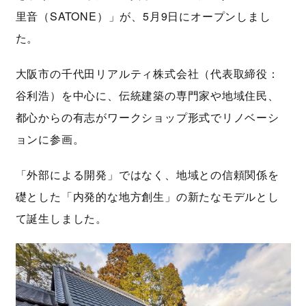
里音（SATONE）」が、5月9日にオープンしまし
た。
大阪市の千代田リアルティ株式会社（代表取締役：
谷利浩）を中心に、伝統建築の専門家や地域住民、
都心からの有志がワークショップ形式でリノベーシ
ョンに参画。
「外部による開発」ではなく、地域との信頼関係を
礎とした「内発的な地方創生」の新たなモデルとし
て誕生しました。