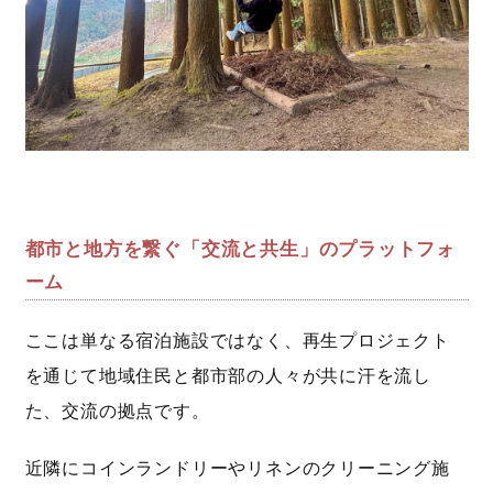
都市と地方を繋ぐ「交流と共生」のプラットフォ
ーム
ここは単なる宿泊施設ではなく、再生プロジェクト
を通じて地域住民と都市部の人々が共に汗を流し
た、交流の拠点です。
近隣にコインランドリーやリネンのクリーニング施