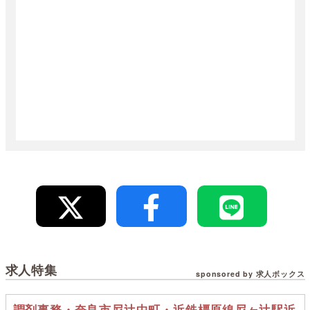
求人特集
sponsored by 求人ボックス
調剤事務・奈良市尼辻中町・近鉄橿原線尼ヶ辻駅近