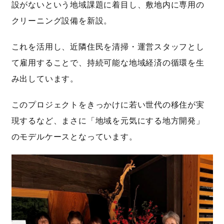
設がないという地域課題に着目し、敷地内に専用の
クリーニング設備を新設。
これを活用し、近隣住民を清掃・運営スタッフとし
て雇用することで、持続可能な地域経済の循環を生
み出しています。
このプロジェクトをきっかけに若い世代の移住が実
現するなど、まさに「地域を元気にする地方開発」
のモデルケースとなっています。