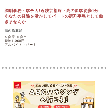
調剤事務・駅チカ!近鉄京都線・高の原駅徒歩1分
あなたの経験を活かしてパートの調剤事務として働
きませんか
高の原薬局
奈良県 奈良市
時給1,060円
アルバイト・パート