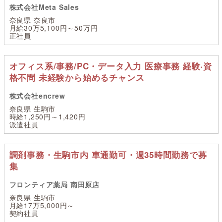
株式会社Meta Sales
奈良県 奈良市
月給30万5,100円～50万円
正社員
オフィス系/事務/PC・データ入力 医療事務 経験·資
格不問 未経験から始めるチャンス
株式会社encrew
奈良県 生駒市
時給1,250円～1,420円
派遣社員
調剤事務・生駒市内 車通勤可・週35時間勤務で募
集
フロンティア薬局 南田原店
奈良県 生駒市
月給17万5,000円～
契約社員