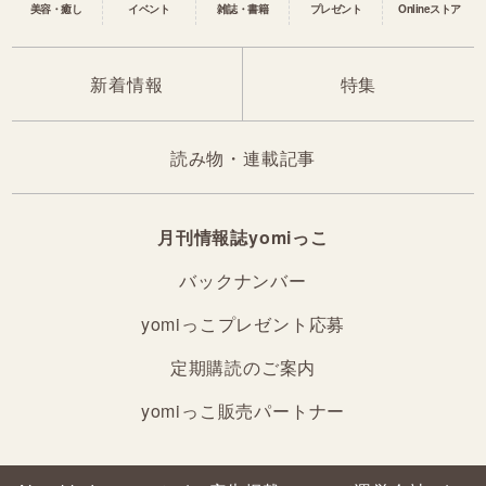
美容・癒し
イベント
雑誌・書籍
プレゼント
Onlineストア
新着情報
特集
読み物・連載記事
月刊情報誌yomiっこ
バックナンバー
yomiっこプレゼント応募
定期購読のご案内
yomiっこ販売パートナー