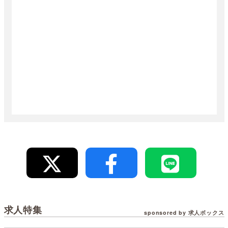
求人特集
sponsored by 求人ボックス