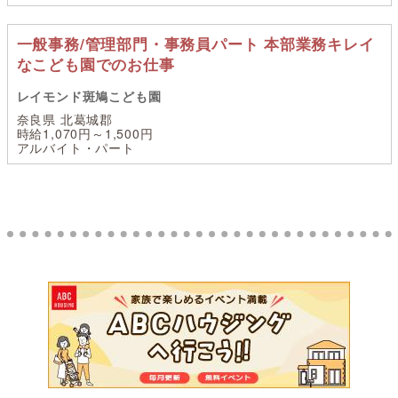
一般事務/管理部門・事務員パート 本部業務キレイ
なこども園でのお仕事
レイモンド斑鳩こども園
奈良県 北葛城郡
時給1,070円～1,500円
アルバイト・パート