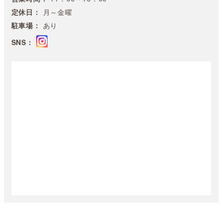
定休日：
月～金曜
駐車場：
あり
SNS：