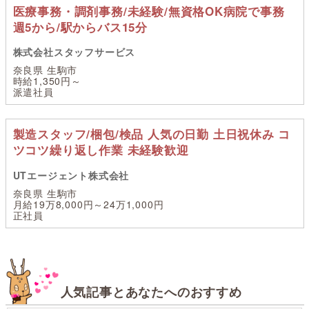
医療事務・調剤事務/未経験/無資格OK病院で事務
週5から/駅からバス15分
株式会社スタッフサービス
奈良県 生駒市
時給1,350円～
派遣社員
製造スタッフ/梱包/検品 人気の日勤 土日祝休み コ
ツコツ繰り返し作業 未経験歓迎
UTエージェント株式会社
奈良県 生駒市
月給19万8,000円～24万1,000円
正社員
人気記事とあなたへのおすすめ