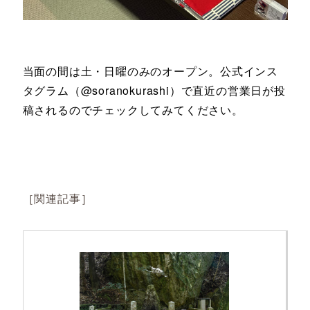
当面の間は土・日曜のみのオープン。公式インス
タグラム（@soranokurashi）で直近の営業日が投
稿されるのでチェックしてみてください。
［関連記事］