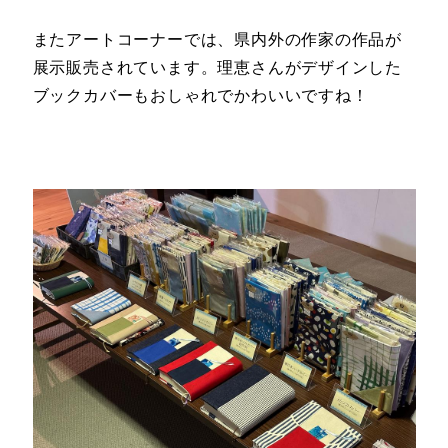
またアートコーナーでは、県内外の作家の作品が
展示販売されています。理恵さんがデザインした
ブックカバーもおしゃれでかわいいですね！