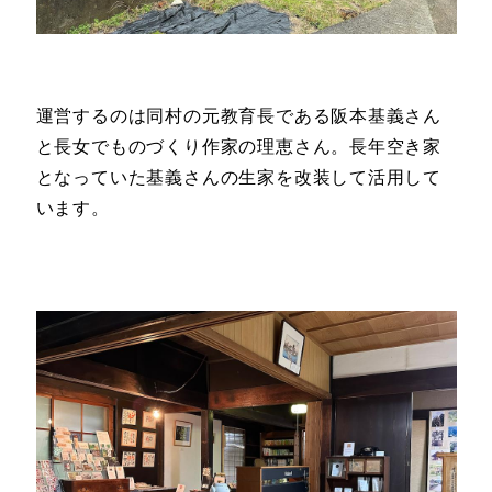
運営するのは同村の元教育長である阪本基義さん
と長女でものづくり作家の理恵さん。長年空き家
となっていた基義さんの生家を改装して活用して
います。