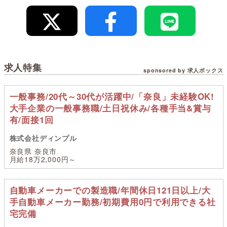
求人特集
sponsored by 求人ボックス
一般事務/20代～30代が活躍中/「奈良」未経験OK!
大手企業の一般事務職/土日祝休み/各種手当&賞与
有/面接1回
株式会社ディンプル
奈良県 奈良市
月給18万2,000円～
自動車メーカーでの製造職/年間休日121日以上/大
手自動車メーカー勤務/初期費用0円で利用できる社
宅完備