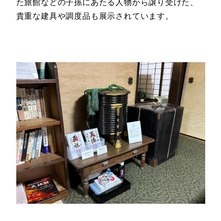
た旅館などの子孫にあたる人物から譲り受けた、
貴重な建具や調度品も展示されています。