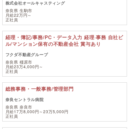
株式会社オールキャスティング
奈良県 生駒市
月給22万円～
正社員
経理・簿記/事務/PC・データ入力 経理·事務 自社ビ
ル/マンション保有の不動産会社 賞与あり
フクダ不動産グループ
奈良県 橿原市
月給23万4,000円～
正社員
総務事務・一般事務/管理部門
奈良セントラル病院
奈良県 奈良市
月給17万8,000円～23万5,000円
正社員