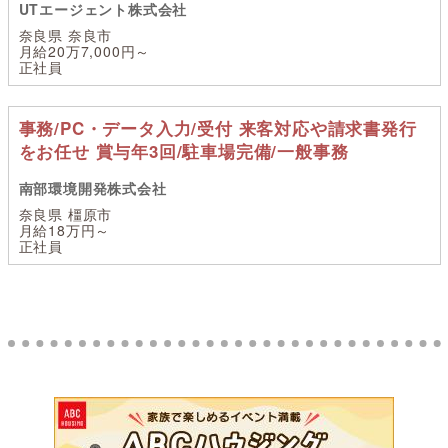
UTエージェント株式会社
奈良県 奈良市
月給20万7,000円～
正社員
事務/PC・データ入力/受付 来客対応や請求書発行
をお任せ 賞与年3回/駐車場完備/一般事務
南部環境開発株式会社
奈良県 橿原市
月給18万円～
正社員