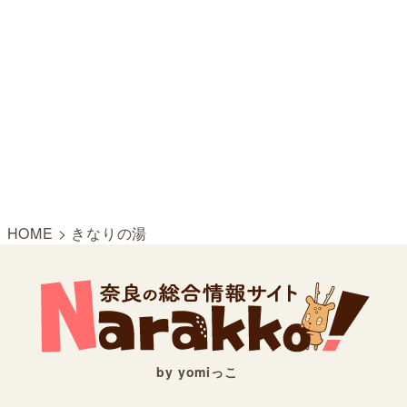
HOME
>
きなりの湯
by yomiっこ