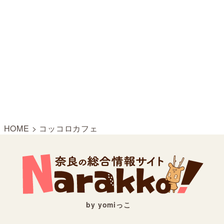
HOME
>
コッコロカフェ
by yomiっこ