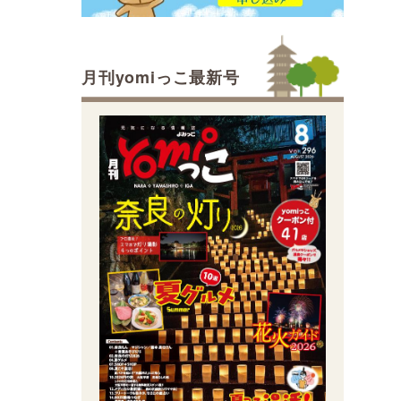
月刊yomiっこ最新号