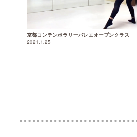
京都コンテンポラリーバレエオープンクラス
2021.1.25