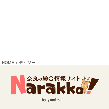
HOME
>
デイジー
by yomiっこ