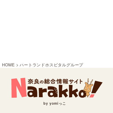
HOME
>
ハートランドホスピタルグループ
by yomiっこ