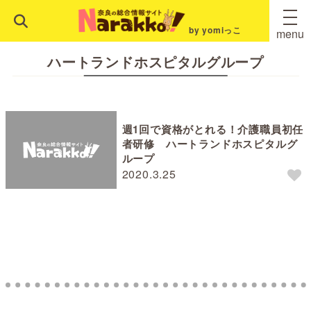
by yomiっこ
menu
ハートランドホスピタルグループ
週1回で資格がとれる！介護職員初任
者研修 ハートランドホスピタルグ
ループ
2020.3.25