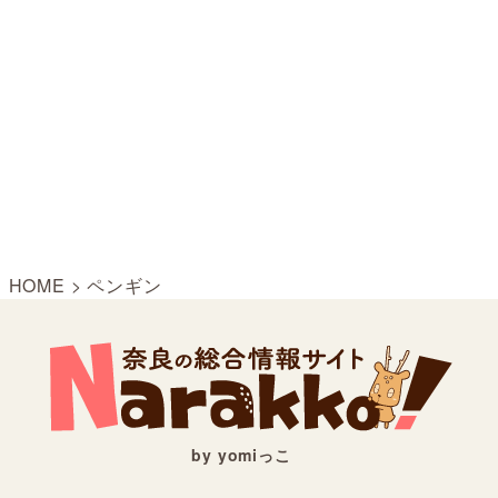
HOME
>
ペンギン
by yomiっこ