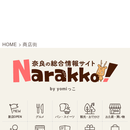
HOME
>
商店街
by yomiっこ
新店OPEN
グルメ
パン・スイーツ
観光・おでかけ
お土産・買い物