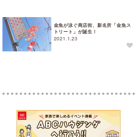
金魚が泳ぐ商店街、新名所「金魚ス
トリート」が誕生！
2021.1.23