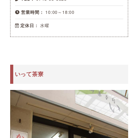
営業時間：
10:00～18:00
定休日：
水曜
いって茶寮