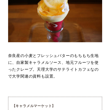
奈良産の小麦とフレッシュバターのもちもち生地
に、自家製キャラメルソース、地元フルーツを使
ったクレープ。天理大学のサテライトカフェなの
で大学関連の資料も設置。
キャラメルマーケット