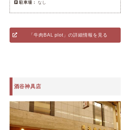
駐車場：
なし
「牛肉BAL plot」の詳細情報を見る
酒谷神具店