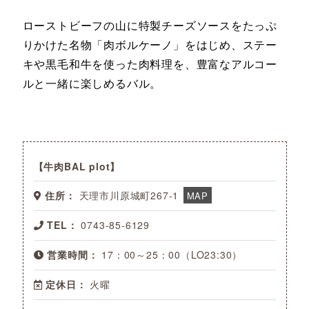
ローストビーフの山に特製チーズソースをたっぷ
りかけた名物「肉ボルケーノ」をはじめ、ステー
キや黒毛和牛を使った肉料理を、豊富なアルコー
ルと一緒に楽しめるバル。
牛肉BAL plot
住所：
天理市川原城町267-1
MAP
TEL：
0743-85-6129
営業時間：
17：00～25：00（LO23:30）
定休日：
火曜