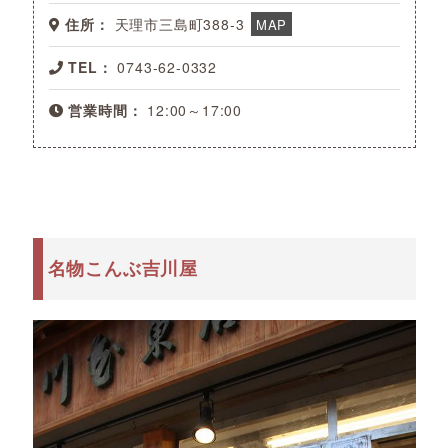
住所：
天理市三島町388-3
MAP
TEL：
0743-62-0332
営業時間：
12:00～17:00
名物こんぶ吉川屋