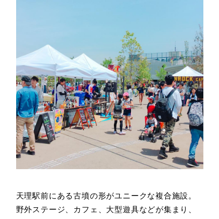
天理駅前にある古墳の形がユニークな複合施設。
野外ステージ、カフェ、大型遊具などが集まり、