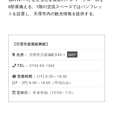
6部屋備える。1階の交流スペースではパンフレッ
トを設置し、天理市内の観光情報を提供する。
天理市産業振興館
住所：
天理市川原城町249-1
MAP
TEL：
0743-63-1242
営業時間：
[1F] 8:30～19:00
[2F・3F] 9:00～19:00（平日のみ）
定休日：
年末年始（12/29～1/3）