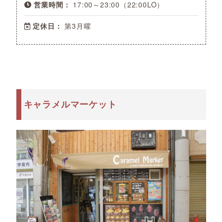
営業時間：
17:00～23:00（22:00LO）
定休日：
第3月曜
キャラメルマーケット