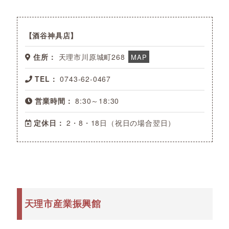
酒谷神具店
住所：
天理市川原城町268
MAP
TEL：
0743-62-0467
営業時間：
8:30～18:30
定休日：
2・8・18日（祝日の場合翌日）
天理市産業振興館