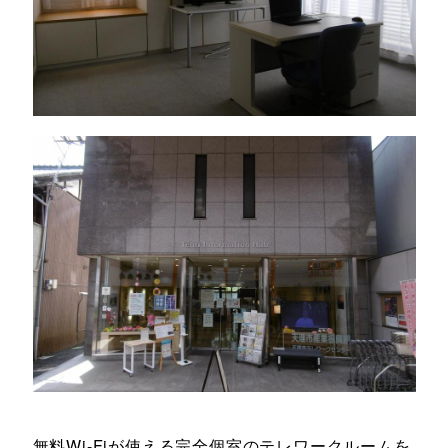
無料Wi-Fiが使える完全個室のテレワークルームを