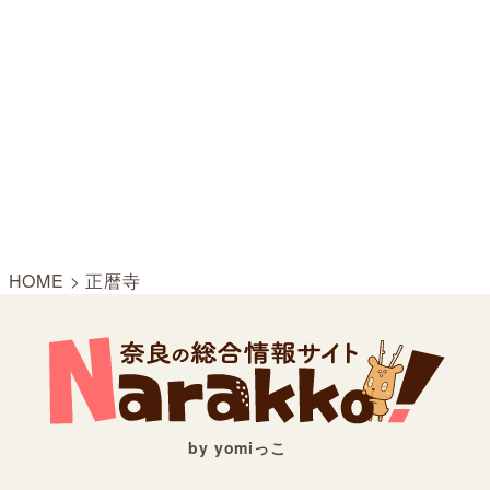
HOME
>
正暦寺
by yomiっこ