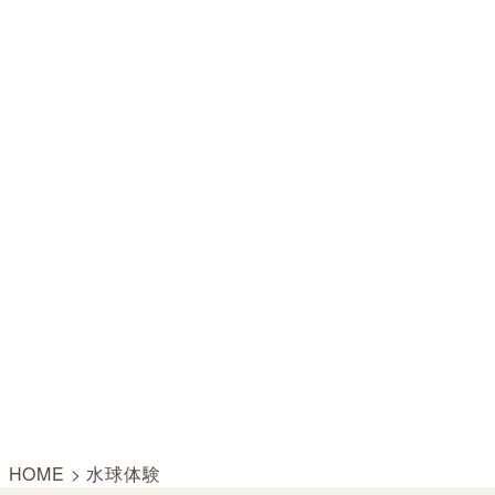
HOME
>
水球体験