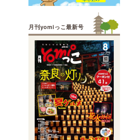
月刊yomiっこ最新号