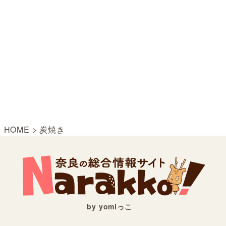
HOME
>
炭焼き
by yomiっこ