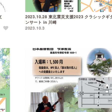
支
2023.10.28 東北震災支援2023 クラシック
ンサート in 川崎
2023.10.3