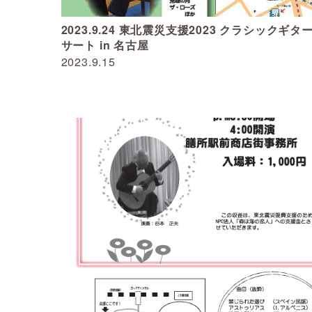
2023.9.24 東北震災支援2023 クラシックギタ
サート in 名古屋
2023.9.15