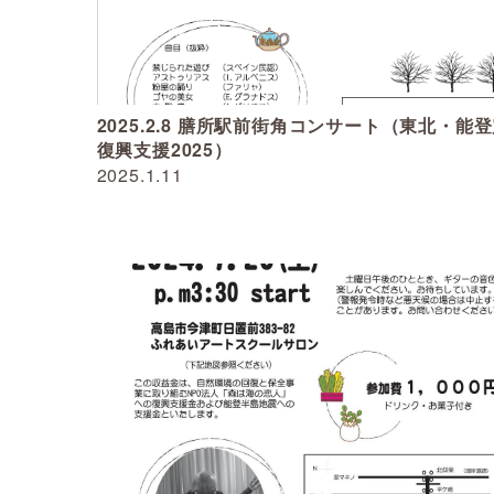
2025.2.8 膳所駅前街角コンサート（東北・能
復興支援2025）
2025.1.11