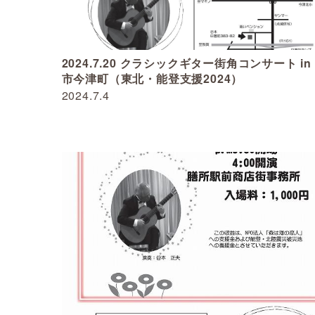
2024.7.20 クラシックギター街角コンサート in
市今津町（東北・能登支援2024）
2024.7.4