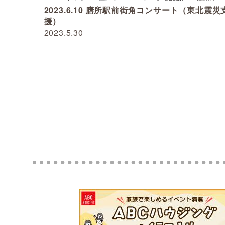
2023.6.10 膳所駅前街角コンサート（東北震災
援）
2023.5.30