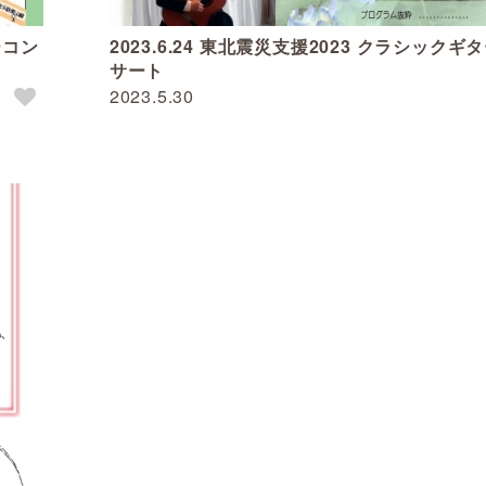
ーコン
2023.6.24 東北震災支援2023 クラシックギ
サート
2023.5.30