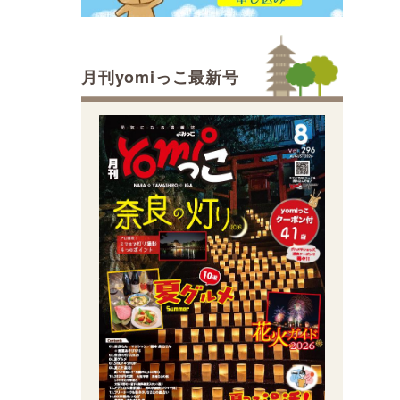
月刊yomiっこ最新号