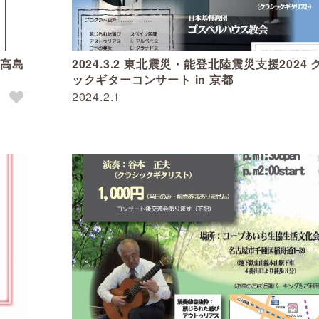
 高島
2024.3.2 東北震災・能登北陸震災支援2024
ックギターコンサート in 京都
2024.2.1