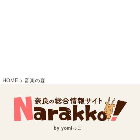
HOME
>
音楽の森
by yomiっこ