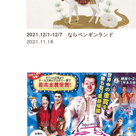
2021.12/1-12/7 ならペンギンランド
2021.11.18