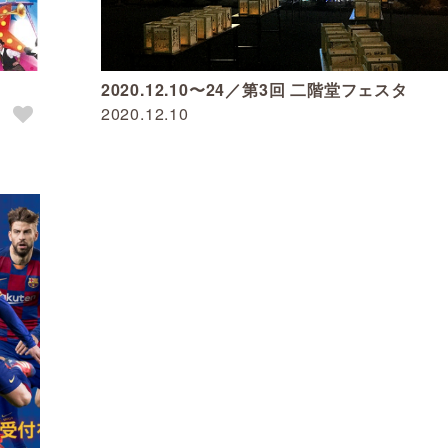
2020.12.10〜24／第3回 二階堂フェスタ
2020.12.10