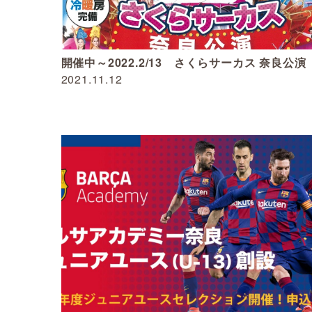
開催中～2022.2/13 さくらサーカス 奈良公演
2021.11.12