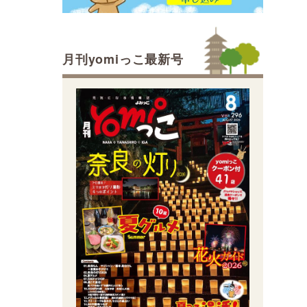
月刊yomiっこ最新号